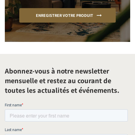
ENREGISTRER VOTRE PRODUIT
Abonnez-vous à notre newsletter
mensuelle et restez au courant de
toutes les actualités et événements.