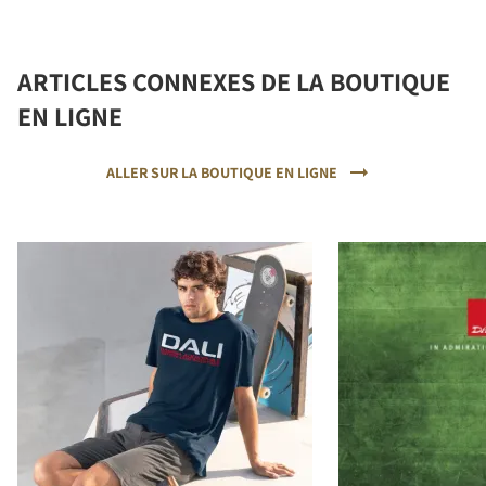
ARTICLES CONNEXES DE LA BOUTIQUE
EN LIGNE
ALLER SUR LA BOUTIQUE EN LIGNE