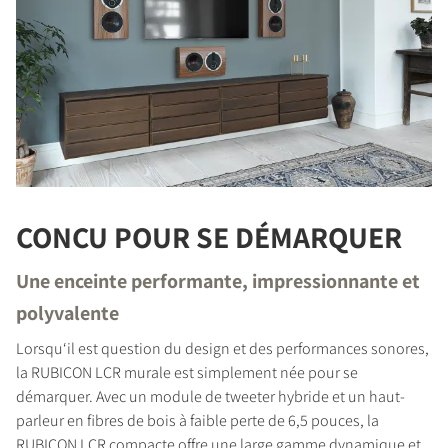
CONÇU POUR SE DÉMARQUER
Une enceinte performante, impressionnante et
polyvalente
Lorsqu‘il est question du design et des performances sonores,
la RUBICON LCR murale est simplement née pour se
démarquer. Avec un module de tweeter hybride et un haut-
parleur en fibres de bois à faible perte de 6,5 pouces, la
RUBICON LCR compacte offre une large gamme dynamique et