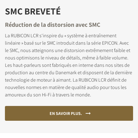
SMC BREVETÉ
Réduction de la distorsion avec SMC
La RUBICON LCR s‘inspire du « système à entraînement
linéaire » basé sur le SMC introduit dans la série EPICON. Avec
le SMC, nous atteignons une distorsion extrêmement faible et
nous optimisons le niveau de détails, même à faible volume.
Les haut-parleurs sont fabriqués en interne dans nos sites de
production au centre du Danemark et disposent de la dernière
technologie de moteur à aimant. La RUBICON LCR définit de
nouvelles normes en matière de qualité audio pour tous les
amoureux du son Hi-Fi à travers le monde.
EN SAVOIR PLUS.