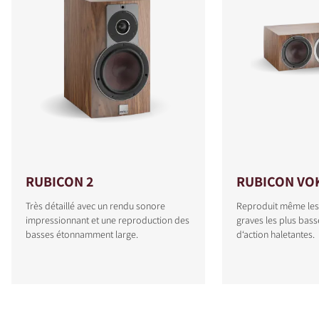
RUBICON 2
RUBICON VO
Très détaillé avec un rendu sonore
Reproduit même les
impressionnant et une reproduction des
graves les plus bas
basses étonnamment large.
d‘action haletantes.