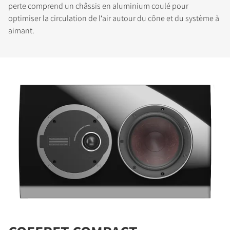
perte comprend un châssis en aluminium coulé pour
optimiser la circulation de l‘air autour du cône et du système à
aimant.