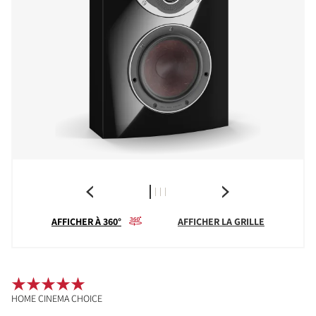
AFFICHER À 360°
AFFICHER LA GRILLE
HOME CINEMA CHOICE