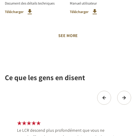
Document des détails techniques
Manuel utilisateur
Télécharger
Télécharger
SEE MORE
Ce que les gens en disent
Le LCR descend plus profondément que vous ne