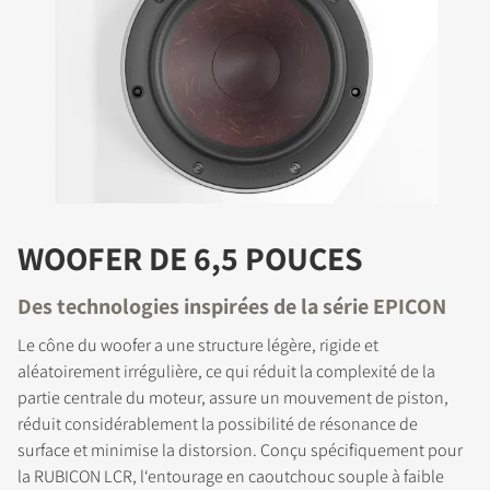
WOOFER DE 6,5 POUCES
Des technologies inspirées de la série EPICON
Le cône du woofer a une structure légère, rigide et
aléatoirement irrégulière, ce qui réduit la complexité de la
partie centrale du moteur, assure un mouvement de piston,
réduit considérablement la possibilité de résonance de
surface et minimise la distorsion. Conçu spécifiquement pour
la RUBICON LCR, l‘entourage en caoutchouc souple à faible