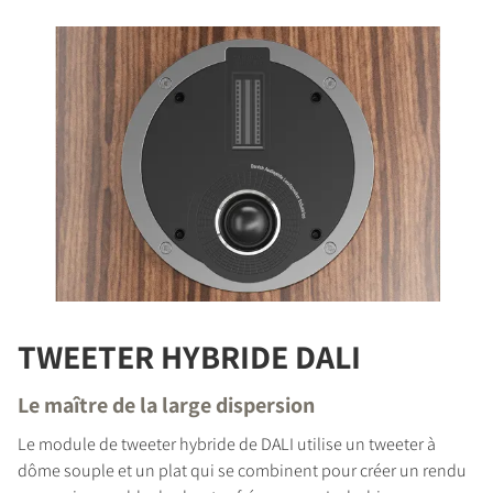
TWEETER HYBRIDE DALI
Le maître de la large dispersion
Le module de tweeter hybride de DALI utilise un tweeter à
dôme souple et un plat qui se combinent pour créer un rendu