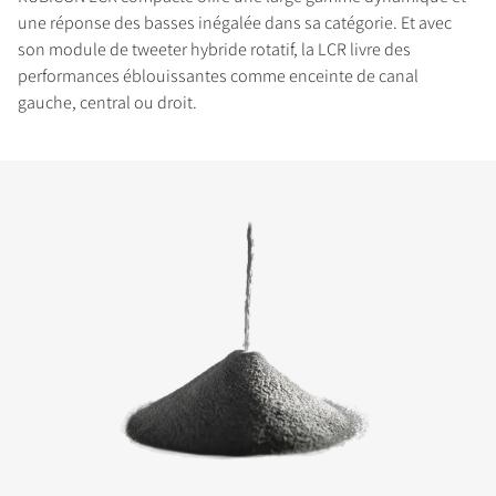
une réponse des basses inégalée dans sa catégorie. Et avec
son module de tweeter hybride rotatif, la LCR livre des
performances éblouissantes comme enceinte de canal
gauche, central ou droit.