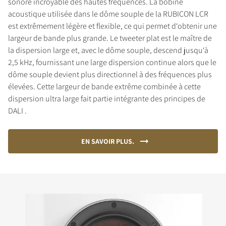
sonore incroyable des hautes fréquences. La bobine
acoustique utilisée dans le dôme souple de la RUBICON LCR
est extrêmement légère et flexible, ce qui permet d‘obtenir une
largeur de bande plus grande. Le tweeter plat est le maître de
la dispersion large et, avec le dôme souple, descend jusqu‘à
2,5 kHz, fournissant une large dispersion continue alors que le
dôme souple devient plus directionnel à des fréquences plus
élevées. Cette largeur de bande extrême combinée à cette
dispersion ultra large fait partie intégrante des principes de
DALI .
EN SAVOIR PLUS.