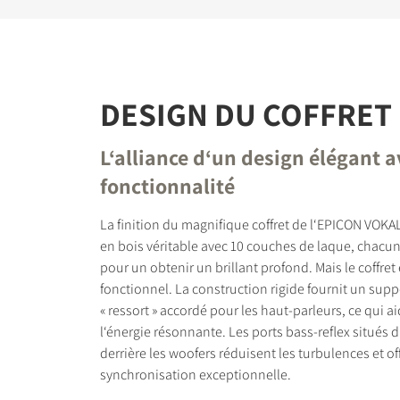
DESIGN DU COFFRET
L‘alliance d‘un design élégant a
fonctionnalité
La finition du magnifique coffret de l‘EPICON VOKA
en bois véritable avec 10 couches de laque, chacun
pour un obtenir un brillant profond. Mais le coffret 
fonctionnel. La construction rigide fournit un supp
« ressort » accordé pour les haut-parleurs, ce qui 
l‘énergie résonnante. Les ports bass-reflex situés 
derrière les woofers réduisent les turbulences et of
synchronisation exceptionnelle.