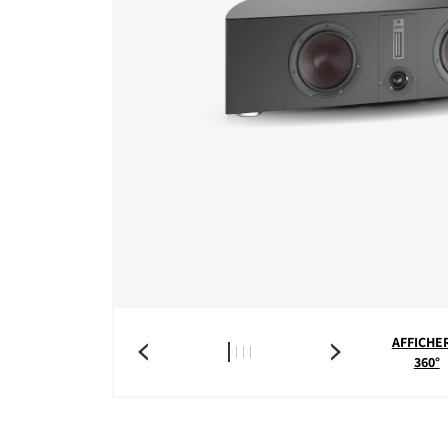
AFFICHER
360°