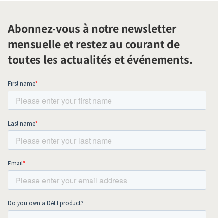
Abonnez-vous à notre newsletter
mensuelle et restez au courant de
toutes les actualités et événements.