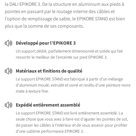
la DALI EPIKORE 3. De la structure en aluminium aux pieds à
pointes en passant par le routage interne des câbles et
l’option de remplissage de sable, le EPIKORE STAND est bien
plus que la somme de ses composants.
Développé pour l’EPIKORE 3
Un support dédié, parfaitement dimensionné et solide qui fait
ressortir le meilleur de l'enceinte sur pied EPIKORE 3.
Matériaux et finitions de qualité
Le support EPIKORE STAND est fabriqué à partir d'un mélange
d'aluminium moulé, extrudé et usiné et revêtu d'une peinture noire
mate à texture fine.
Expédié entièrement assemblé
Le support EPIKORE STAND est livré entièrement assemblé. La
seule chose que vous avez à faire est d'ajuster les pointes de sol,
de passer les câbles à l'intérieur et de vous asseoir pour profiter
d'une sublime performance EPIKORE 3.