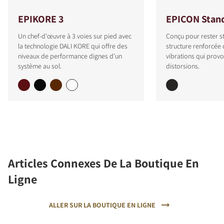
EPIKORE 3
EPICON Stan
Un chef-d'œuvre à 3 voies sur pied avec
Conçu pour rester s
la technologie DALI KORE qui offre des
structure renforcée 
niveaux de performance dignes d'un
vibrations qui prov
système au sol.
distorsions.
Articles Connexes De La Boutique En
Ligne
ALLER SUR LA BOUTIQUE EN LIGNE