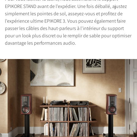
EPIKORE STAND avant de l'expédier. Une fois déballé, ajustez
simplement les pointes de sol, asseyez-vous et profitez de
l'expérience ultime EPIKORE 3. Vous pouvez également faire
passer les câbles des haut-parleurs à l'intérieur du support
pour un look plus discret ou le remplir de sable pour optimiser
davantage les performances audio.
COMPARER LES PRODUITS