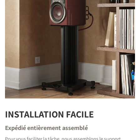
INSTALLATION FACILE
Expédié entièrement assemblé
Pour vous faciliter la tâche, nous assemblons le support