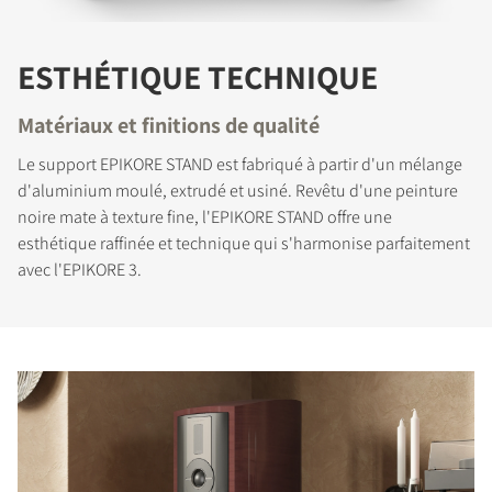
ESTHÉTIQUE TECHNIQUE
Matériaux et finitions de qualité
Le support EPIKORE STAND est fabriqué à partir d'un mélange
d'aluminium moulé, extrudé et usiné. Revêtu d'une peinture
noire mate à texture fine, l'EPIKORE STAND offre une
esthétique raffinée et technique qui s'harmonise parfaitement
avec l'EPIKORE 3.