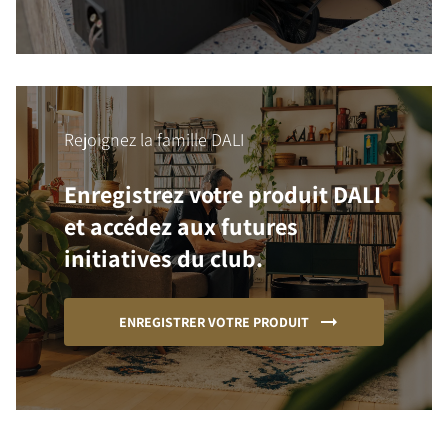
Rejoignez la famille DALI
Enregistrez votre produit DALI
et accédez aux futures
initiatives du club.
ENREGISTRER VOTRE PRODUIT