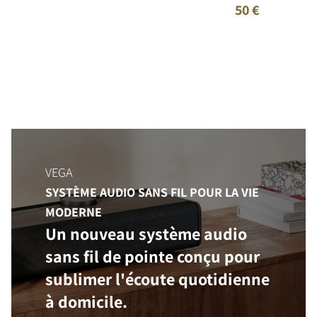
50 €
VEGA
SYSTÈME AUDIO SANS FIL POUR LA VIE
MODERNE
Un nouveau système audio
sans fil de pointe conçu pour
sublimer l'écoute quotidienne
à domicile.