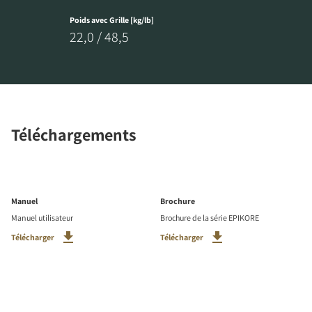
Poids avec Grille [kg/lb]
22,0 / 48,5
Téléchargements
Manuel
Brochure
Manuel utilisateur
Brochure de la série EPIKORE
Télécharger
Télécharger