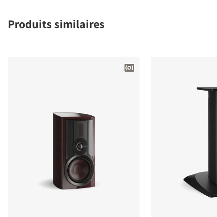
Produits similaires