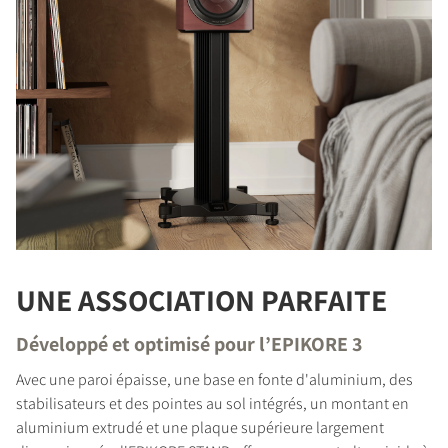
UNE ASSOCIATION PARFAITE
Développé et optimisé pour l’EPIKORE 3
Avec une paroi épaisse, une base en fonte d'aluminium, des
stabilisateurs et des pointes au sol intégrés, un montant en
aluminium extrudé et une plaque supérieure largement