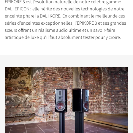
EPIKORE 3 est l'évolution naturelle de notre célèbre gamme
DALI EPICON ; elle hérite des nouvelles technologies de notre
enceinte phare la DALI KORE. En combinant le meilleur de ces
séries d'enceintes exceptionnelles, l'EPIKORE 3 et ses grandes
sœurs offrent un réalisme audio ultime et un savoir-faire
artistique de luxe qu'il faut absolument tester pour y croire.