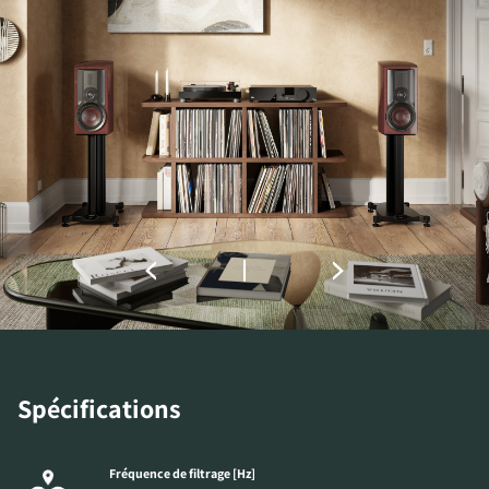
Spécifications
Fréquence de filtrage [Hz]