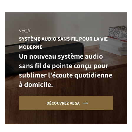
VEGA
SYSTÈME AUDIO SANS FIL POUR LA VIE
MODERNE
Un nouveau système audio
sans fil de pointe conçu pour
sublimer l'écoute quotidienne
à domicile.
DÉCOUVREZ VEGA