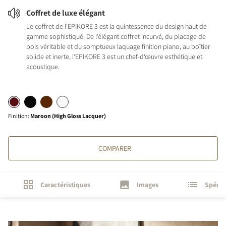
Coffret de luxe élégant
Le coffret de l‘EPIKORE 3 est la quintessence du design haut de
gamme sophistiqué. De l‘élégant coffret incurvé, du placage de
bois véritable et du somptueux laquage finition piano, au boîtier
solide et inerte, l‘EPIKORE 3 est un chef-d‘œuvre esthétique et
acoustique.
Finition
:
Maroon (High Gloss Lacquer)
COMPARER
Caractéristiques
Images
Spécif