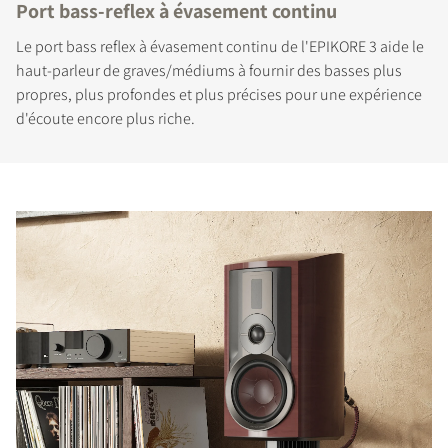
Port bass-reflex à évasement continu
Le port bass reflex à évasement continu de l'EPIKORE 3 aide le
haut-parleur de graves/médiums à fournir des basses plus
propres, plus profondes et plus précises pour une expérience
d'écoute encore plus riche.