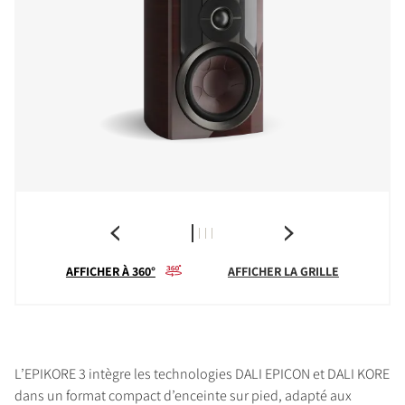
AFFICHER À 360°
AFFICHER LA GRILLE
L’EPIKORE 3 intègre les technologies DALI EPICON et DALI KORE
dans un format compact d’enceinte sur pied, adapté aux