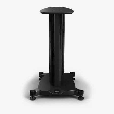
COMPARER LES PRODUITS