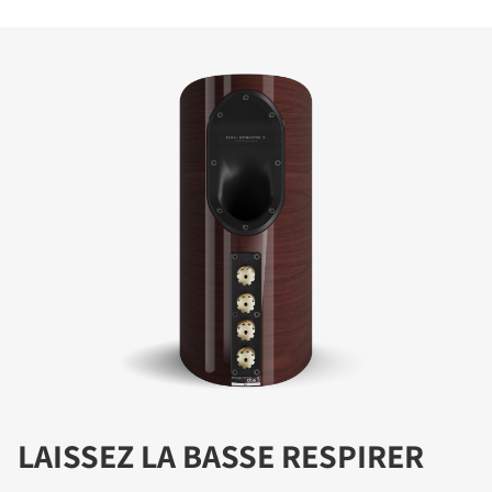
LAISSEZ LA BASSE RESPIRER