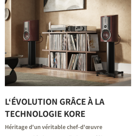
L‘ÉVOLUTION GRÂCE À LA
TECHNOLOGIE KORE
Héritage d'un véritable chef-d'œuvre