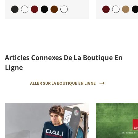
Articles Connexes De La Boutique En
Ligne
ALLER SUR LA BOUTIQUE EN LIGNE