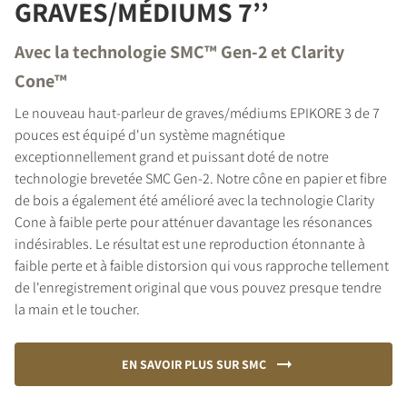
GRAVES/MÉDIUMS 7’’
Avec la technologie SMC™ Gen-2 et Clarity
Cone™
Le nouveau haut-parleur de graves/médiums EPIKORE 3 de 7
pouces est équipé d'un système magnétique
exceptionnellement grand et puissant doté de notre
technologie brevetée SMC Gen-2. Notre cône en papier et fibre
de bois a également été amélioré avec la technologie Clarity
Cone à faible perte pour atténuer davantage les résonances
indésirables. Le résultat est une reproduction étonnante à
faible perte et à faible distorsion qui vous rapproche tellement
de l'enregistrement original que vous pouvez presque tendre
la main et le toucher.
EN SAVOIR PLUS SUR SMC