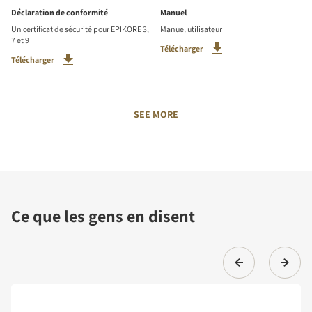
Déclaration de conformité
Manuel
Un certificat de sécurité pour EPIKORE 3,
Manuel utilisateur
7 et 9
Télécharger
Télécharger
SEE MORE
Ce que les gens en disent