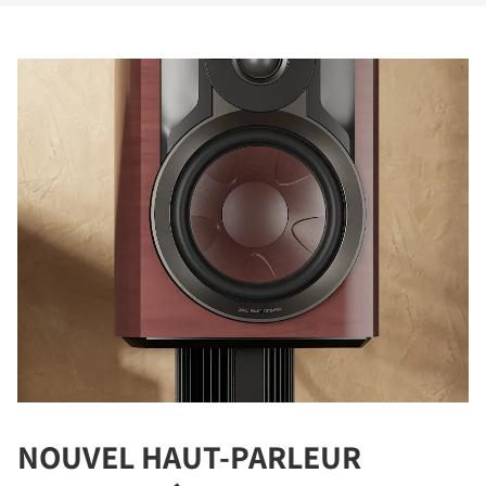
NOUVEL HAUT-PARLEUR