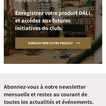
Enregistrez votre produit DALI
et accédez aux futures
initiatives du club.
ENREGISTRER VOTRE PRODUIT
Abonnez-vous à notre newsletter
mensuelle et restez au courant de
toutes les actualités et événements.