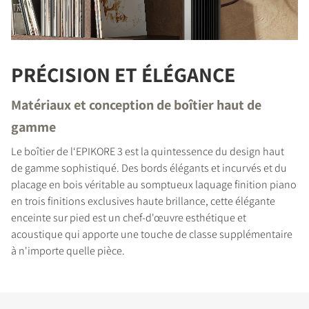
PRÉCISION ET ÉLÉGANCE
Matériaux et conception de boîtier haut de
gamme
Le boîtier de l‘EPIKORE 3 est la quintessence du design haut
de gamme sophistiqué. Des bords élégants et incurvés et du
placage en bois véritable au somptueux laquage finition piano
en trois finitions exclusives haute brillance, cette élégante
enceinte sur pied est un chef-d'œuvre esthétique et
acoustique qui apporte une touche de classe supplémentaire
à n'importe quelle pièce.