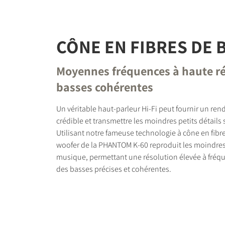
CÔNE EN FIBRES DE 
Moyennes fréquences à haute ré
basses cohérentes
Un véritable haut-parleur Hi-Fi peut fournir un re
crédible et transmettre les moindres petits détails 
Utilisant notre fameuse technologie à cône en fibre
woofer de la PHANTOM K-60 reproduit les moindres 
musique, permettant une résolution élevée à fré
des basses précises et cohérentes.