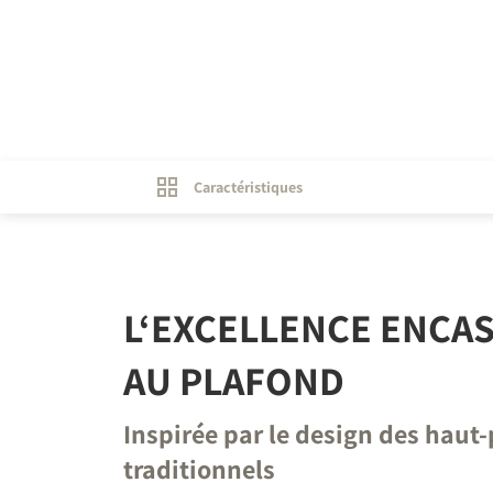
Caractéristiques
L‘EXCELLENCE ENCA
AU PLAFOND
Inspirée par le design des haut-
traditionnels