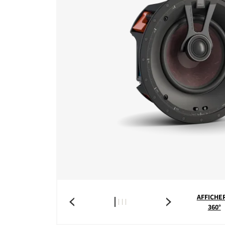
AFFICHER
360°