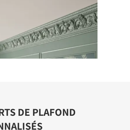
RTS DE PLAFOND
NNALISÉS