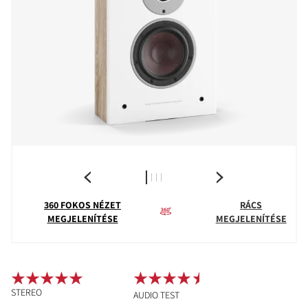
360 FOKOS NÉZET
RÁCS
MEGJELENÍTÉSE
MEGJELENÍTÉSE
STEREO
AUDIO TEST