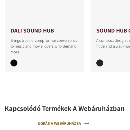
DALI SOUND HUB
SOUND HUB 
Brings true no-compromise convenience
A compact design th
to music and movie lovers who demand
fit behind a wall-mo
more.
Kapcsolódó Termékek A Webáruházban
UGRÁS A WEBÁRUHÁZBA