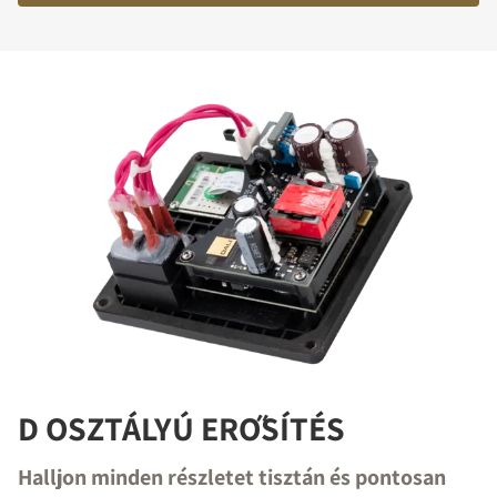
D OSZTÁLYÚ ERŐSÍTÉS
Halljon minden részletet tisztán és pontosan