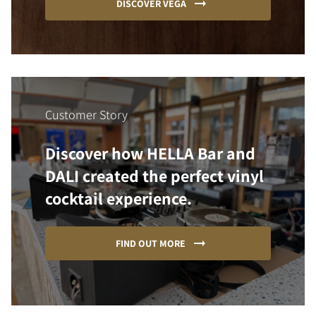
DISCOVER VEGA
Customer Story
Discover how HELLA Bar and
DALI created the perfect vinyl
cocktail experience.
FIND OUT MORE