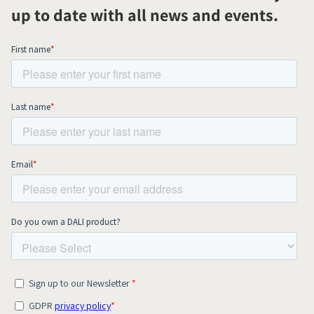
up to date with all news and events.