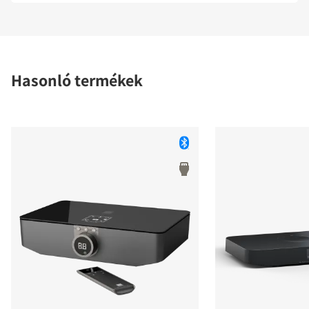
Hasonló termékek