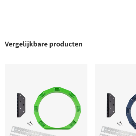
Vergelijkbare producten