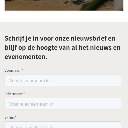
Schrijf je in voor onze nieuwsbrief en
blijf op de hoogte van al het nieuws en
evenementen.