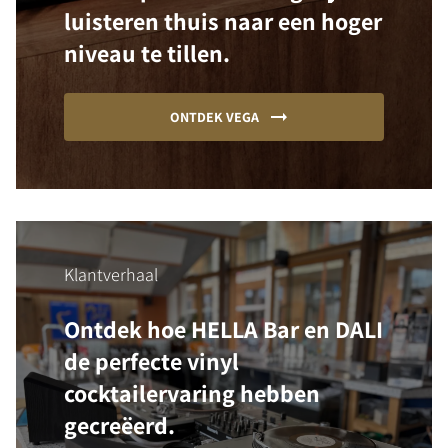
luisteren thuis naar een hoger
niveau te tillen.
ONTDEK VEGA
Klantverhaal
Ontdek hoe HELLA Bar en DALI
de perfecte vinyl
cocktailervaring hebben
gecreëerd.