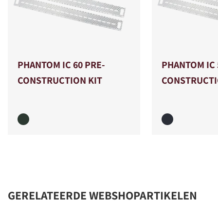
PHANTOM IC 60 PRE-
PHANTOM IC 
CONSTRUCTION KIT
CONSTRUCTI
COMPARE PRODUCTS
GERELATEERDE WEBSHOPARTIKELEN