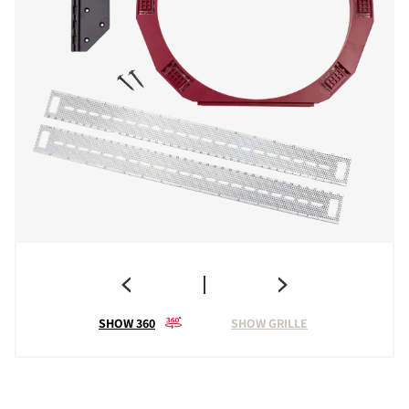
SHOW 360
SHOW GRILLE