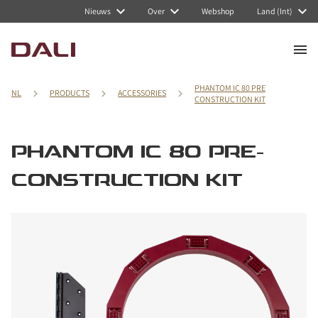
Nieuws
Over
Webshop
Land (Int)
PHANTOM IC 80 PRE
NL
PRODUCTS
ACCESSORIES
CONSTRUCTION KIT
PHANTOM IC 80 PRE-
CONSTRUCTION KIT