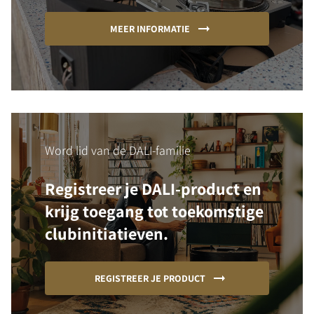
MEER INFORMATIE
Word lid van de DALI-familie
Registreer je DALI-product en
krijg toegang tot toekomstige
clubinitiatieven.
REGISTREER JE PRODUCT