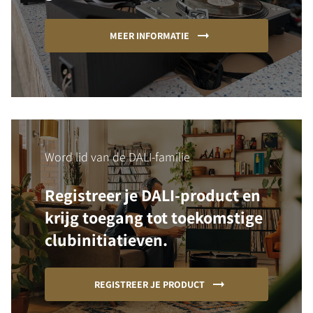
MEER INFORMATIE
Word lid van de DALI-familie
Registreer je DALI-product en
krijg toegang tot toekomstige
clubinitiatieven.
REGISTREER JE PRODUCT