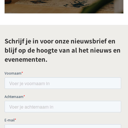
Schrijf je in voor onze nieuwsbrief en
blijf op de hoogte van al het nieuws en
evenementen.