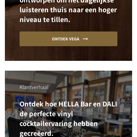
luisteren thuis naar een hoger
niveau te tillen.
ONTDEK VEGA
Klantverhaal
Ontdek hoe HELLA Bar en DALI
de perfecte vinyl
cocktailervaring hebben
gecreëerd.