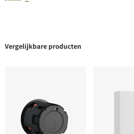
Vergelijkbare producten