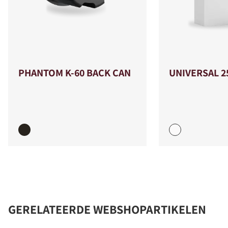
PHANTOM K-60 BACK CAN
UNIVERSAL 2
COMPARE PRODUCTS
GERELATEERDE WEBSHOPARTIKELEN