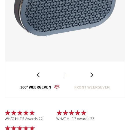
360° WEERGEVEN
FRONT WEERGEVEN
WHAT HI-FI? Awards 22
WHAT HI-FI? Awards 23