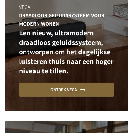
VEGA
DRAADLOOS GELUIDSSYSTEEM VOOR
MODERN WONEN
Een nieuw, ultramodern
draadloos geluidssysteem,
ontworpen om het dagelijkse
luisteren thuis naar een hoger
niveau te tillen.
ONTDEK VEGA