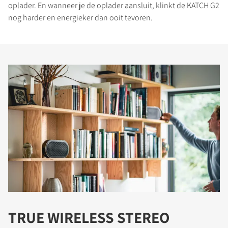
oplader. En wanneer je de oplader aansluit, klinkt de KATCH G2
nog harder en energieker dan ooit tevoren.
TRUE WIRELESS STEREO