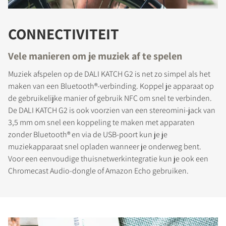
CONNECTIVITEIT
Vele manieren om je muziek af te spelen
Muziek afspelen op de DALI KATCH G2 is net zo simpel als het
maken van een Bluetooth®-verbinding. Koppel je apparaat op
de gebruikelijke manier of gebruik NFC om snel te verbinden.
De DALI KATCH G2 is ook voorzien van een stereomini-jack van
3,5 mm om snel een koppeling te maken met apparaten
zonder Bluetooth® en via de USB-poort kun je je
muziekapparaat snel opladen wanneer je onderweg bent.
Voor een eenvoudige thuisnetwerkintegratie kun je ook een
Chromecast Audio-dongle of Amazon Echo gebruiken.