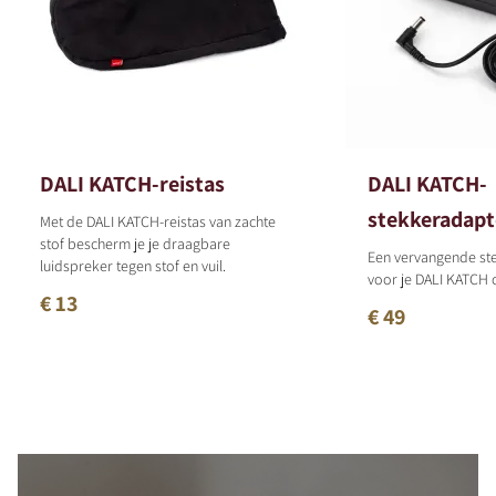
DALI KATCH-reistas
DALI KATCH-
stekkeradapt
Met de DALI KATCH-reistas van zachte
stof bescherm je je draagbare
Een vervangende st
luidspreker tegen stof en vuil.
voor je DALI KATCH
€ 13
€ 49