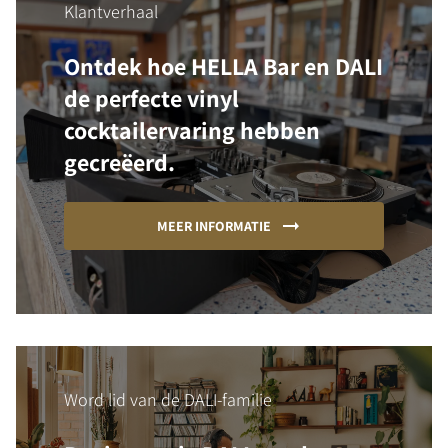
Klantverhaal
Ontdek hoe HELLA Bar en DALI
de perfecte vinyl
cocktailervaring hebben
gecreëerd.
MEER INFORMATIE
Word lid van de DALI-familie