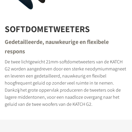
SOFTDOMETWEETERS
Gedetailleerde, nauwkeurige en flexibele
respons
De twee lichtgewicht 21mm-softdometweeters van de KATCH
G2 worden aangedreven door een sterke neodymiummagneet
en leveren een gedetailleerd, nauwkeurig en flexibel
hoogfrequent geluid op zonder veel ruimte in te nemen.
Dankzij het grote oppervlak produceren de tweeters ook de
lagere middentonen, voor een naadloze overgang naar het
geluid van de twee woofers van de KATCH G2.