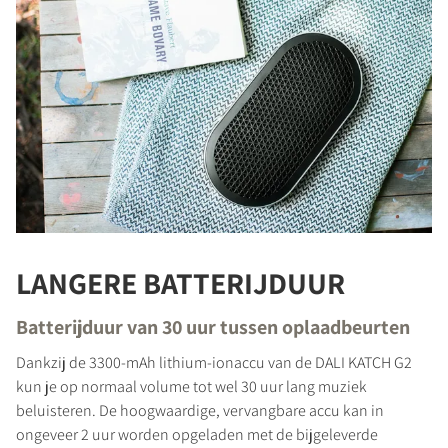
LANGERE BATTERIJDUUR
Batterijduur van 30 uur tussen oplaadbeurten
Dankzij de 3300-mAh lithium-ionaccu van de DALI KATCH G2
kun je op normaal volume tot wel 30 uur lang muziek
beluisteren. De hoogwaardige, vervangbare accu kan in
ongeveer 2 uur worden opgeladen met de bijgeleverde