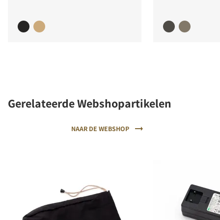
Gerelateerde Webshopartikelen
NAAR DE WEBSHOP