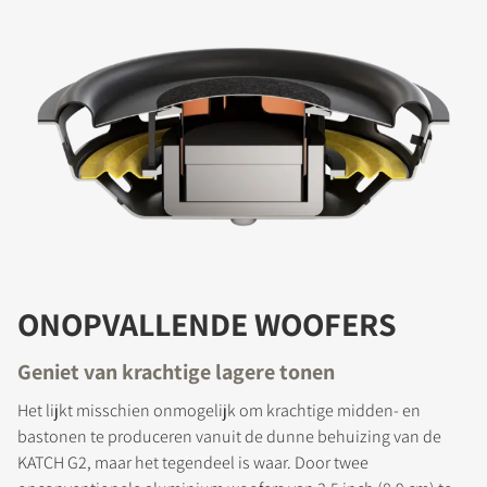
ONOPVALLENDE WOOFERS
Geniet van krachtige lagere tonen
Het lijkt misschien onmogelijk om krachtige midden- en
bastonen te produceren vanuit de dunne behuizing van de
KATCH G2, maar het tegendeel is waar. Door twee