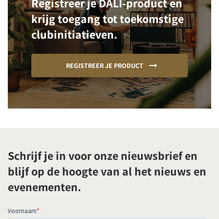
Registreer je DALI-product en
krijg toegang tot toekomstige
clubinitiatieven.
REGISTREER JE PRODUCT
Schrijf je in voor onze nieuwsbrief en
blijf op de hoogte van al het nieuws en
evenementen.