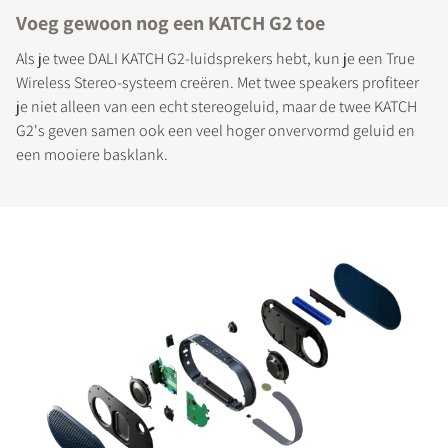
Voeg gewoon nog een KATCH G2 toe
Als je twee DALI KATCH G2-luidsprekers hebt, kun je een True
Wireless Stereo-systeem creëren. Met twee speakers profiteer
je niet alleen van een echt stereogeluid, maar de twee KATCH
G2's geven samen ook een veel hoger onvervormd geluid en
een mooiere basklank.