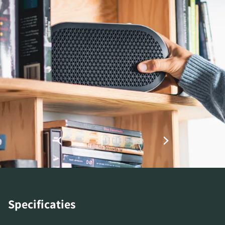
Specificaties