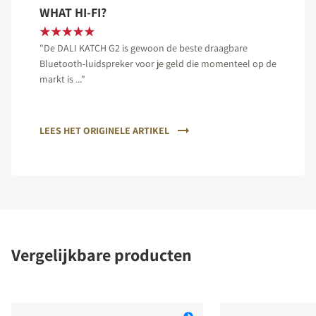
WHAT HI-FI?
"De DALI KATCH G2 is gewoon de beste draagbare
Bluetooth-luidspreker voor je geld die momenteel op de
markt is ..."
LEES HET ORIGINELE ARTIKEL
Vergelijkbare producten