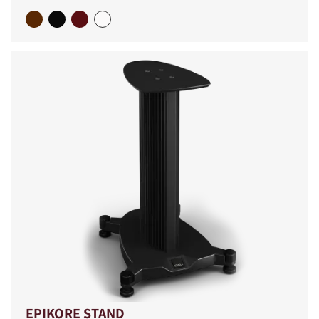
EPIKORE STAND