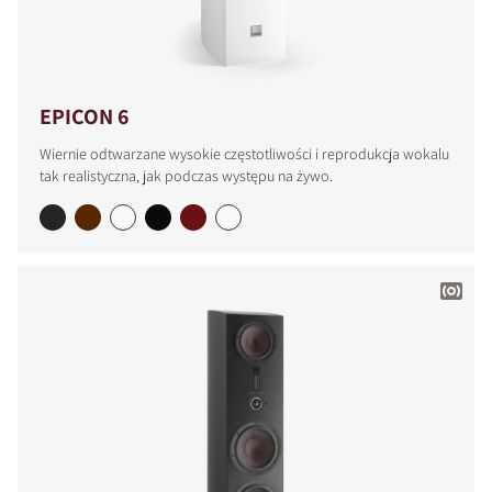
EPICON 6
Wiernie odtwarzane wysokie częstotliwości i reprodukcja wokalu
tak realistyczna, jak podczas występu na żywo.