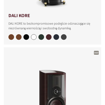
DALI KORE
DALI KORE to bezkompromisowe podejście odznaczające się
niezrównaną wiernością i swobodną dynamiką.