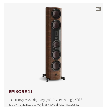
EPIKORE 11
Luksusowy, wysokiej klasy głośnik z technologią KORE
zapewniającą światowej klasy wydajność muzyczną.