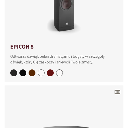
EPICON 8
Odtwarza dźwięk pełen dramatyzmu i bogaty w szczegóły
dźwięk, który Cię zaskoczy i zniewoli Twoje zmysły.