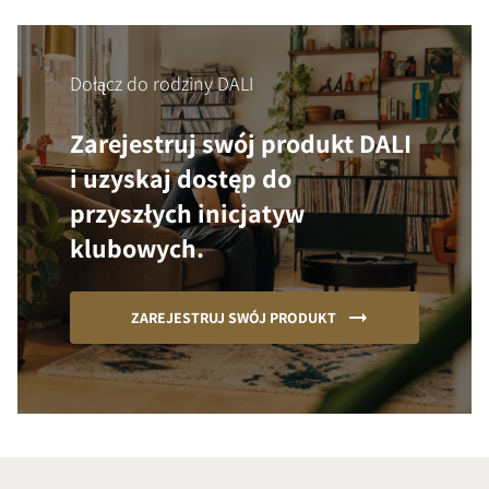
Dołącz do rodziny DALI
Zarejestruj swój produkt DALI
i uzyskaj dostęp do
przyszłych inicjatyw
klubowych.
ZAREJESTRUJ SWÓJ PRODUKT