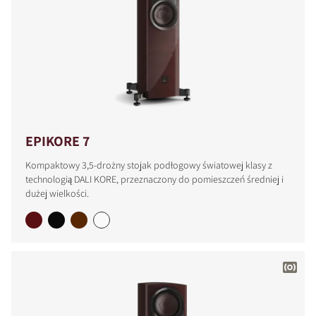
EPIKORE 7
Kompaktowy 3,5-drożny stojak podłogowy światowej klasy z
technologią DALI KORE, przeznaczony do pomieszczeń średniej i
dużej wielkości.