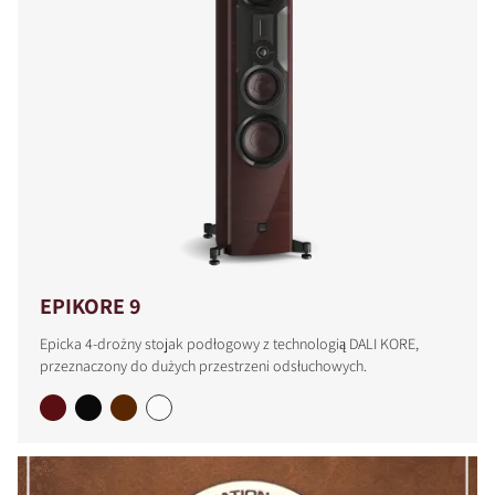
EPIKORE 9
Epicka 4-drożny stojak podłogowy z technologią DALI KORE,
przeznaczony do dużych przestrzeni odsłuchowych.