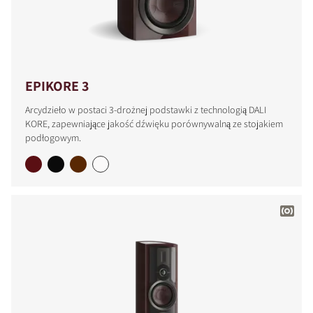
EPIKORE 3
Arcydzieło w postaci 3-drożnej podstawki z technologią DALI
KORE, zapewniające jakość dźwięku porównywalną ze stojakiem
podłogowym.