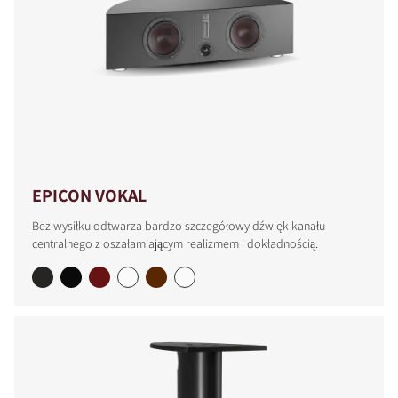
EPICON VOKAL
Bez wysiłku odtwarza bardzo szczegółowy dźwięk kanału
centralnego z oszałamiającym realizmem i dokładnością.