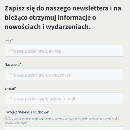
Zapisz się do naszego newslettera i na
bieżąco otrzymuj informacje o
nowościach i wydarzeniach.