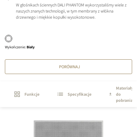
W głośnikach ściennych DALI PHANTOM wykorzystaliśmy wiele z
naszych znanych technologii, w tym membrany z włókna
drzewnego i miękkie kopułki wysokotonowe.
Wykończenie
:
Biały
PORÓWNAJ
Materiały
Funkcje
Specyfikacje
do
pobrania