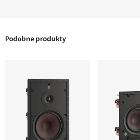
Podobne produkty