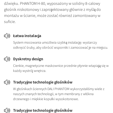
dźwięku. PHANTOM H-80, wyposażony w solidny 8-calowy
głośnik niskotonowy i zaprojektowany głównie z myślą do
montażu w ścianie, może zostać również zamontowany w
suficie.
Łatwa instalacja
System mocowania umożliwia szybką instalację: wystarczy
odkręcić śruby, aby obrócić wsporniki i zamocować je na miejscu.
Dyskretny design
Cienkie, magnetyczne maskownice przednie płynnie wtapiają się w
każdy wystrój wnętrza.
Tradycyjne technologie głośników
W głośnikach ściennych DALI PHANTOM wykorzystaliśmy wiele z
naszych znanych technologii, w tym membrany z włókna
drzewnego i miękkie kopułki wysokotonowe.
Tradycyjne technologie głośników