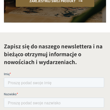
ZAREJESTRUJ SWÓJ PRODUKT
Zapisz się do naszego newslettera i na
bieżąco otrzymuj informacje o
nowościach i wydarzeniach.