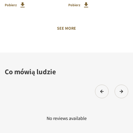
Pobierz
Pobierz
SEE MORE
Co mówią ludzie
No reviews available