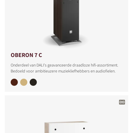
OBERON 7 C
Onderdeel van DALI's geavanceerde draadloze hifi-assortiment.
Bedoeld voor ambitieuzere muziekliefhebbers en audiofielen.