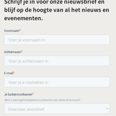
Schrijf je in voor onze nieuwsbrief en
blijf op de hoogte van al het nieuws en
evenementen.