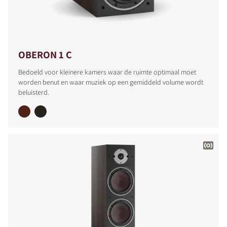
OBERON 1 C
Bedoeld voor kleinere kamers waar de ruimte optimaal moet
worden benut en waar muziek op een gemiddeld volume wordt
beluisterd.