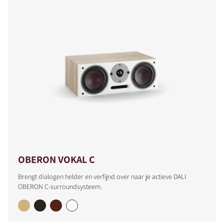
OBERON VOKAL C
Brengt dialogen helder en verfijnd over naar je actieve DALI
OBERON C-surroundsysteem.