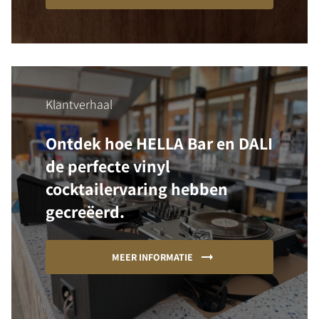
Klantverhaal
Ontdek hoe HELLA Bar en DALI
de perfecte vinyl
cocktailervaring hebben
gecreëerd.
MEER INFORMATIE