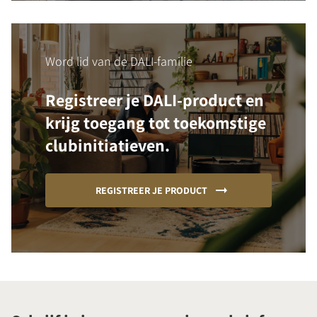
Word lid van de DALI-familie
Registreer je DALI-product en
krijg toegang tot toekomstige
clubinitiatieven.
REGISTREER JE PRODUCT