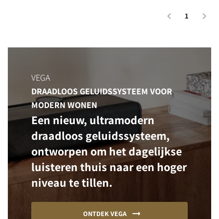
1
VEGA
DRAADLOOS GELUIDSSYSTEEM VOOR
MODERN WONEN
Een nieuw, ultramodern
draadloos geluidssysteem,
ontworpen om het dagelijkse
luisteren thuis naar een hoger
niveau te tillen.
ONTDEK VEGA