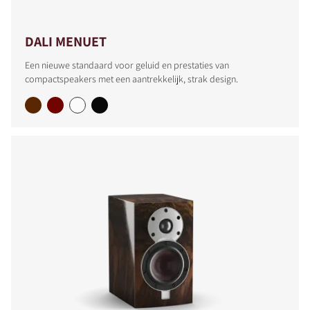
DALI MENUET
Een nieuwe standaard voor geluid en prestaties van
compactspeakers met een aantrekkelijk, strak design.