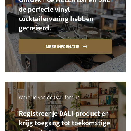
de perfecte vinyl
cocktailervaring hebben
gecreëerd.
MEER INFORMATIE
Word lid van de DALI-familie
Registreer je DALI-product en
krijg toegang tot toekomstige