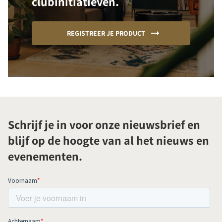
clubinitiatieven.
REGISTREER JE PRODUCT
Schrijf je in voor onze nieuwsbrief en
blijf op de hoogte van al het nieuws en
evenementen.