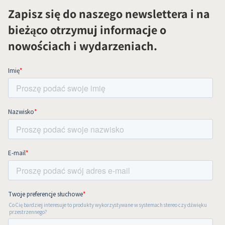
Zapisz się do naszego newslettera i na
bieżąco otrzymuj informacje o
nowościach i wydarzeniach.