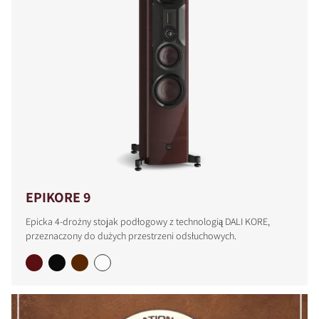
EPIKORE 9
Epicka 4-drożny stojak podłogowy z technologią DALI KORE,
przeznaczony do dużych przestrzeni odsłuchowych.