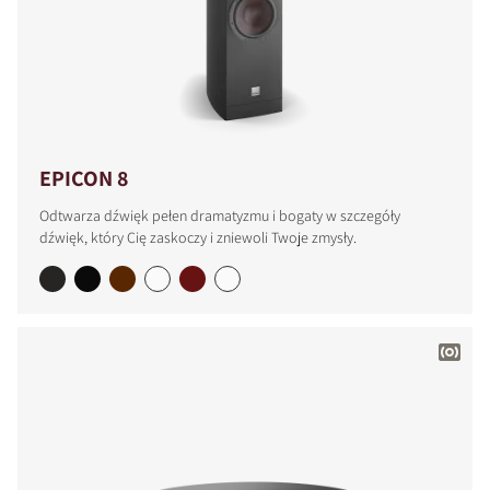
EPICON 8
Odtwarza dźwięk pełen dramatyzmu i bogaty w szczegóły
dźwięk, który Cię zaskoczy i zniewoli Twoje zmysły.