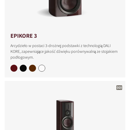
EPIKORE 3
Arcydzieło w postaci 3-drożnej podstawki z technologią DALI
KORE, zapewniające jakość dźwięku porównywalną ze stojakiem
podłogowym.