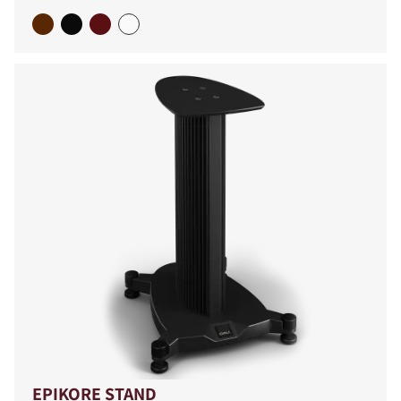
EPIKORE STAND