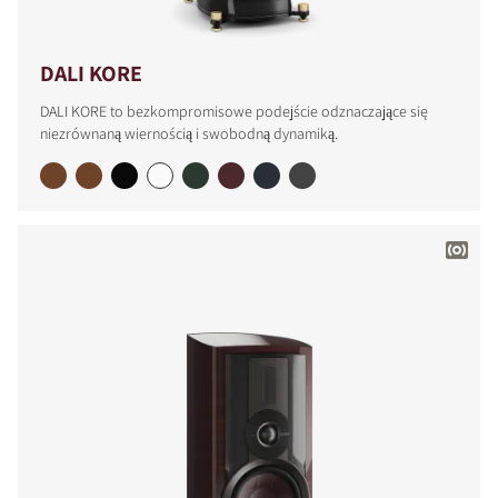
DALI KORE
DALI KORE to bezkompromisowe podejście odznaczające się
niezrównaną wiernością i swobodną dynamiką.