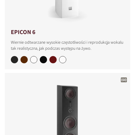
EPICON 6
Wiernie odtwarzane wysokie częstotliwości i reprodukcja wokalu
tak realistyczna, jak podczas występu na żywo.