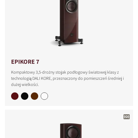
EPIKORE 7
Kompaktowy 3,5-drożny stojak podłogowy światowej klasy z
technologią DALI KORE, przeznaczony do pomieszczeń średniej i
dużej wielkości.