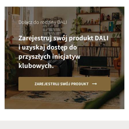
Dołącz do rodziny DALI
Zarejestruj swój produkt DALI
i uzyskaj dostęp do
przyszłych inicjatyw
klubowych.
ZAREJESTRUJ SWÓJ PRODUKT