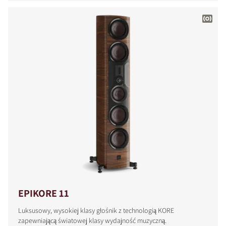
EPIKORE 11
Luksusowy, wysokiej klasy głośnik z technologią KORE
zapewniającą światowej klasy wydajność muzyczną.