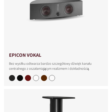
EPICON VOKAL
Bez wysiłku odtwarza bardzo szczegółowy dźwięk kanału
centralnego z oszałamiającym realizmem i dokładnością.