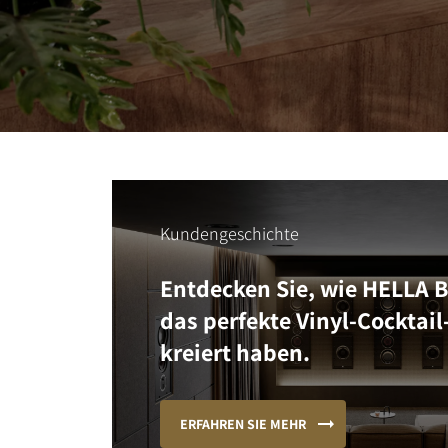
Kundengeschichte
Entdecken Sie, wie HELLA 
das perfekte Vinyl-Cocktail
kreiert haben.
ERFAHREN SIE MEHR