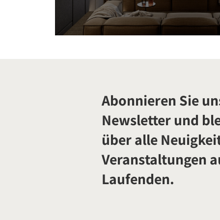
Abonnieren Sie un
Newsletter und ble
über alle Neuigkei
Veranstaltungen 
Laufenden.