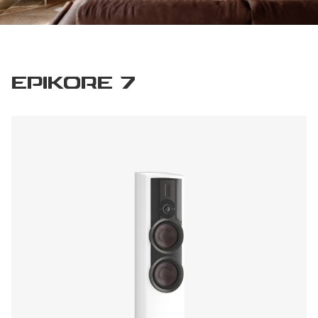
EPIKORE 7