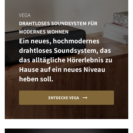
VEGA
DRAHTLOSES SOUNDSYSTEM FÜR
MODERNES WOHNEN
Ein neues, hochmodernes
drahtloses Soundsystem, das
das alltägliche Hörerlebnis zu
Hause auf ein neues Niveau
heben soll.
ENTDECKE VEGA