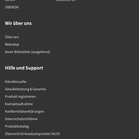
OBERON
Wir über uns
Über uns
Webshop
Asset-Bibliothek (ausgehend)
Hilfe und Support
Händlersuche
Gewährleistung & Garantie
Produkt registrieren
Kontaktaufnahme
Konformitätserklärungen
Datenschutzrichtlinie
Produktkatalog
Übersicht Einbaulautsprecher 04/25