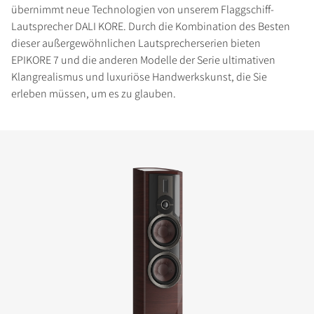
übernimmt neue Technologien von unserem Flaggschiff-
Lautsprecher DALI KORE. Durch die Kombination des Besten
dieser außergewöhnlichen Lautsprecherserien bieten
EPIKORE 7 und die anderen Modelle der Serie ultimativen
Klangrealismus und luxuriöse Handwerkskunst, die Sie
erleben müssen, um es zu glauben.