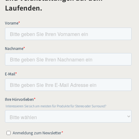
Laufenden.