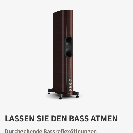
LASSEN SIE DEN BASS ATMEN
Durchgehende Bassreflexöffnungen