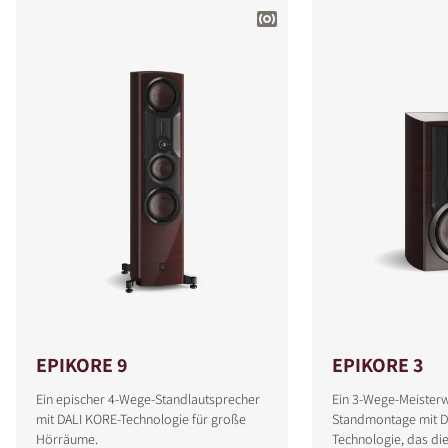
EPIKORE 9
EPIKORE 3
Ein epischer 4-Wege-Standlautsprecher
Ein 3-Wege-Meister
mit DALI KORE-Technologie für große
Standmontage mit D
Hörräume.
Technologie, das die