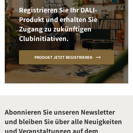
Registrieren Sie Ihr DALI-
Produkt und erhalten Sie
Zugang zu zukünftigen
Clubinitiativen.
PRODUKT JETZT REGISTRIEREN
Abonnieren Sie unseren Newsletter
und bleiben Sie über alle Neuigkeiten
und Veranstaltungen auf dem