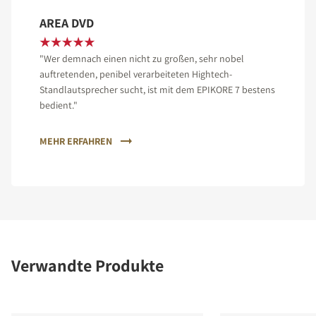
AREA DVD
"Wer demnach einen nicht zu großen, sehr nobel
auftretenden, penibel verarbeiteten Hightech-
Standlautsprecher sucht, ist mit dem EPIKORE 7 bestens
bedient."
MEHR ERFAHREN
Verwandte Produkte