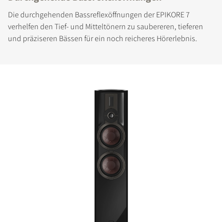
Die durchgehenden Bassreflexöffnungen der EPIKORE 7
verhelfen den Tief- und Mitteltönern zu saubereren, tieferen
und präziseren Bässen für ein noch reicheres Hörerlebnis.