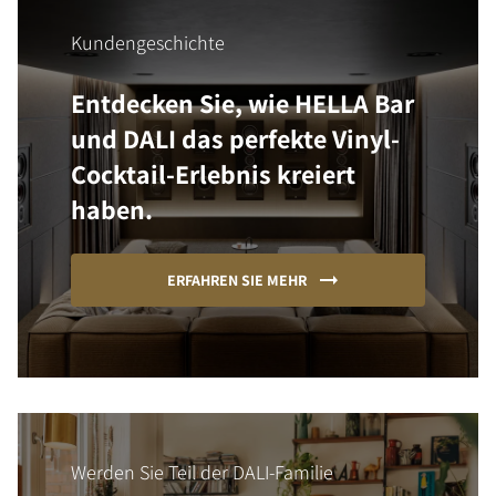
Kundengeschichte
Entdecken Sie, wie HELLA Bar
und DALI das perfekte Vinyl-
Cocktail-Erlebnis kreiert
haben.
ERFAHREN SIE MEHR
Werden Sie Teil der DALI-Familie