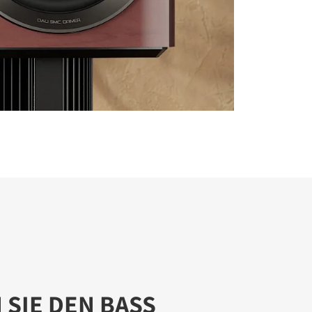
 SIE DEN BASS