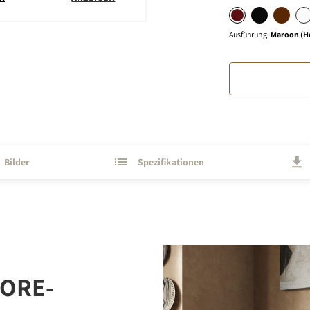
Ausführung
:
Maroon (H
Bilder
Spezifikationen
ORE-