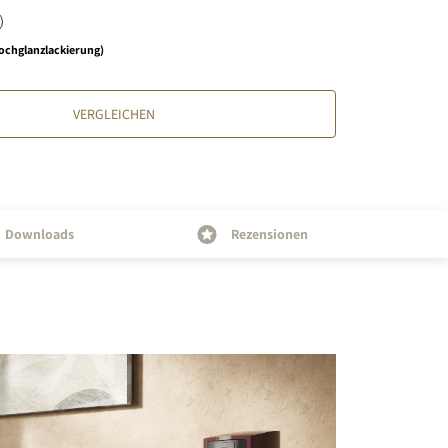
ochglanzlackierung)
VERGLEICHEN
Downloads
Rezensionen