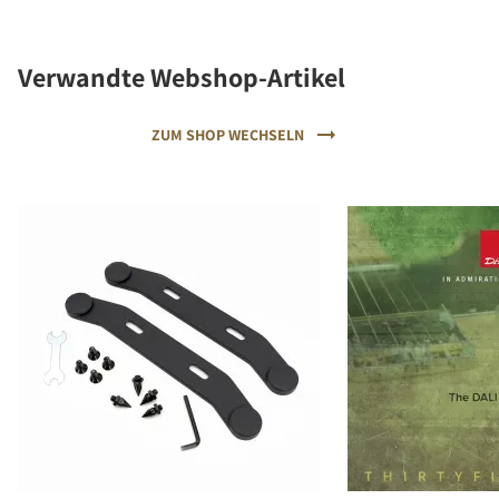
Verwandte Webshop-Artikel
ZUM SHOP WECHSELN