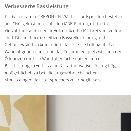
Verbesserte Bassleistung
Die Gehäuse der OBERON-ON-WALL-C-Lautsprecher bestehen
aus CNC-gefrästen hochfesten MDF-Platten, die in einer
Vielzahl an Laminaten in Holzoptik oder Mattweiß ausgeführt
sind. Die beiden rückseitigen Bassreflexöffnungen des
Gehäuses sind so konstruiert, dass sie die Luft parallel zur
Wand abgeben und somit das Zusammenspiel zwischen den
Öffnungen und der Wandoberfläche nutzen, um die
PRODUKTE VERGLEICHEN
Bassleistung zu verbessern. Diese innovative Lösung trägt
maßgeblich dazu bei, die ungewöhnlich flachen
Abmessungen des Lautsprechers zu ermöglichen.