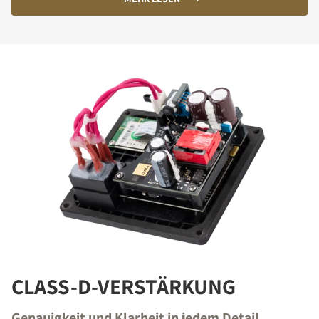
CLASS-D-VERSTÄRKUNG
Genauigkeit und Klarheit in jedem Detail