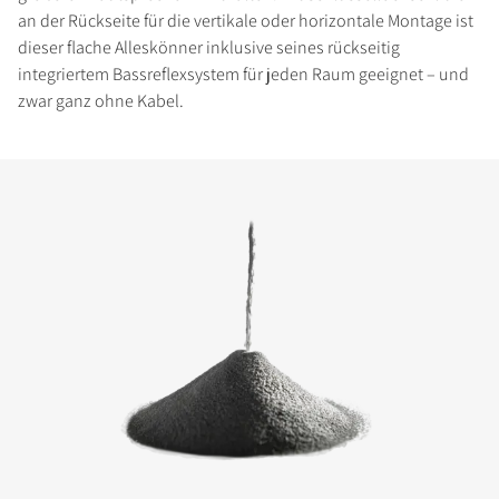
an der Rückseite für die vertikale oder horizontale Montage ist
dieser flache Alleskönner inklusive seines rückseitig
integriertem Bassreflexsystem für jeden Raum geeignet – und
zwar ganz ohne Kabel.