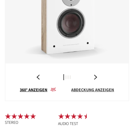
360° ANZEIGEN
ABDECKUNG ANZEIGEN
STEREO
AUDIO TEST