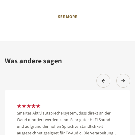
SEE MORE
Was andere sagen
Smartes Aktivlautsprechersystem, dass direkt an der
Wand montiert werden kann. Sehr guter Hi-Fi Sound
und aufgrund der hohen Sprachverständlichkeit
ausgezeichnet geeignet für TV-Audio. Die Verarbeitung