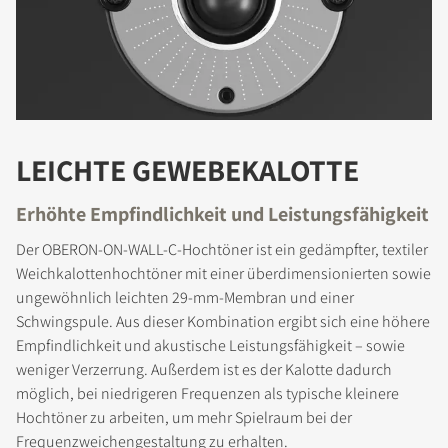
LEICHTE GEWEBEKALOTTE
Erhöhte Empfindlichkeit und Leistungsfähigkeit
Der OBERON-ON-WALL-C-Hochtöner ist ein gedämpfter, textiler
Weichkalottenhochtöner mit einer überdimensionierten sowie
ungewöhnlich leichten 29-mm-Membran und einer
Schwingspule. Aus dieser Kombination ergibt sich eine höhere
Empfindlichkeit und akustische Leistungsfähigkeit – sowie
weniger Verzerrung. Außerdem ist es der Kalotte dadurch
möglich, bei niedrigeren Frequenzen als typische kleinere
Hochtöner zu arbeiten, um mehr Spielraum bei der
Frequenzweichengestaltung zu erhalten.