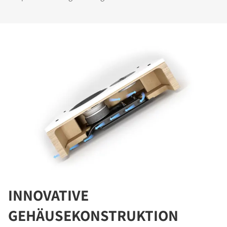
INNOVATIVE
GEHÄUSEKONSTRUKTION