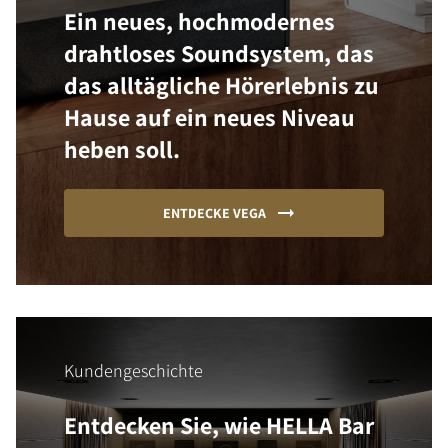
Ein neues, hochmodernes
drahtloses Soundsystem, das
das alltägliche Hörerlebnis zu
Hause auf ein neues Niveau
heben soll.
ENTDECKE VEGA
Kundengeschichte
Entdecken Sie, wie HELLA Bar