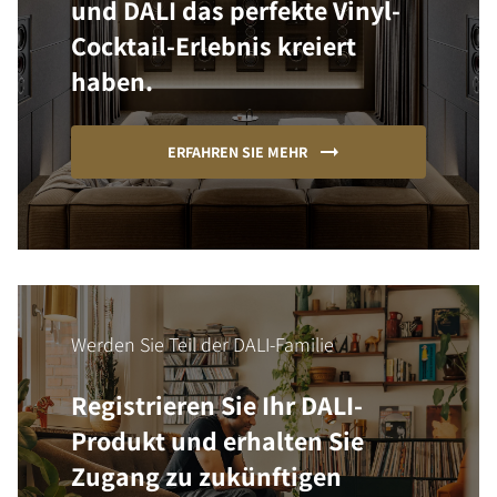
und DALI das perfekte Vinyl-
Cocktail-Erlebnis kreiert
haben.
ERFAHREN SIE MEHR
Werden Sie Teil der DALI-Familie
Registrieren Sie Ihr DALI-
Produkt und erhalten Sie
Zugang zu zukünftigen