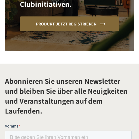
Clubinitiativen.
PRODUKT JETZT REGISTRIEREN
Abonnieren Sie unseren Newsletter
und bleiben Sie über alle Neuigkeiten
und Veranstaltungen auf dem
Laufenden.