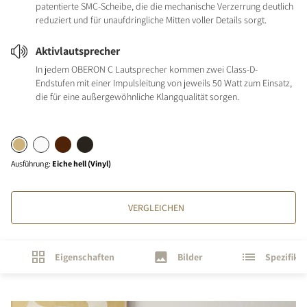
patentierte SMC-Scheibe, die die mechanische Verzerrung deutlich
reduziert und für unaufdringliche Mitten voller Details sorgt.
Aktivlautsprecher
In jedem OBERON C Lautsprecher kommen zwei Class-D-
Endstufen mit einer Impulsleitung von jeweils 50 Watt zum Einsatz,
die für eine außergewöhnliche Klangqualität sorgen.
Ausführung
:
Eiche hell (Vinyl)
VERGLEICHEN
Eigenschaften
Bilder
Spezifika