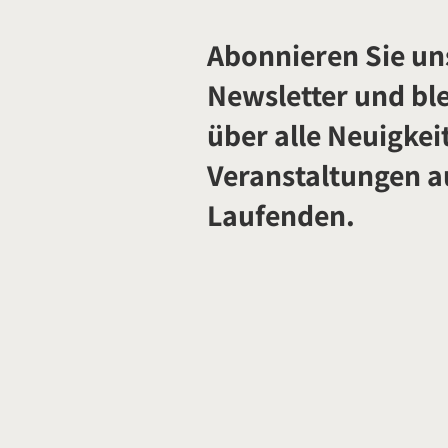
Abonnieren Sie un
Newsletter und ble
über alle Neuigkei
Veranstaltungen 
Laufenden.