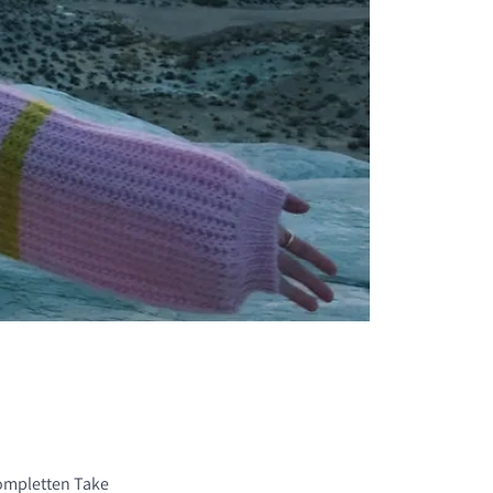
ompletten Take