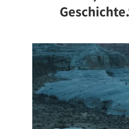
Geschichte.