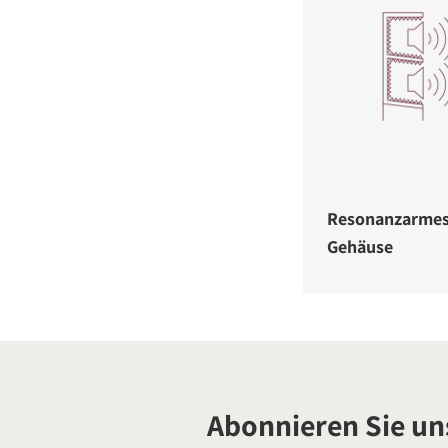
Resonanzarme
Gehäuse
Abonnieren Sie un