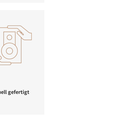
ell gefertigt