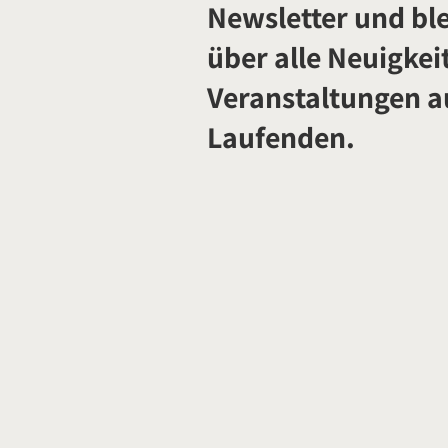
Newsletter und ble
über alle Neuigkei
Veranstaltungen 
Laufenden.