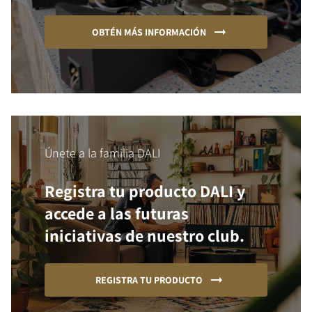
OBTÉN MÁS INFORMACIÓN
Únete a la familia DALI
Registra tu producto DALI y
accede a las futuras
iniciativas de nuestro club.
REGISTRA TU PRODUCTO