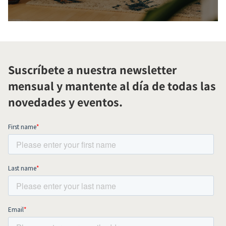
Suscríbete a nuestra newsletter
mensual y mantente al día de todas las
novedades y eventos.