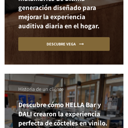
generación diseñado para
mejorar la experiencia
auditiva diaria en el hogar.
DESCUBRE VEGA
Historia de un cliente
Descubre cómo HELLA Bar y
DALI crearon la experiencia
perfecta de cócteles en vinilo.