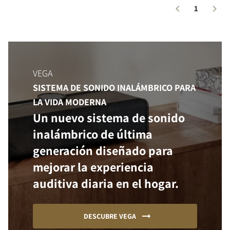
1
VEGA
SISTEMA DE SONIDO INALÁMBRICO PARA
LA VIDA MODERNA
Un nuevo sistema de sonido
inalámbrico de última
generación diseñado para
mejorar la experiencia
auditiva diaria en el hogar.
DESCUBRE VEGA