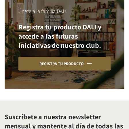
Únete a la familia DALI
Registra tu producto DALI y
accede a las futuras
iniciativas de nuestro club.
REGISTRA TU PRODUCTO
Suscríbete a nuestra newsletter
mensual y mantente al día de todas las