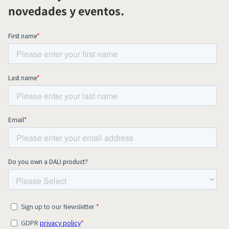
novedades y eventos.