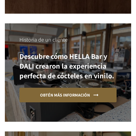
Historia de un cliente
Descubre cómo HELLA Bar y
DALI crearon la experiencia
perfecta de cócteles en vinilo.
OBTÉN MÁS INFORMACIÓN