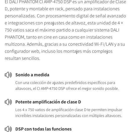
El DALI PHANTOM CI AMP-4750 DSP es un amplificador de Clase
D, potente y montable en rack, pensado para instalaciones
personalizadas. Con procesamiento digital de señal avanzado
e integraciones con preajustes de altavoz, esta unidad de 4 ×
750 vatios saca el máximo partido a cualquier sistema DALI
PHANTOM, tanto en cine en casa como en instalaciones
multizona. Además, gracias a su conectividad Wi-Fi/LAN y a su
configurador web, incluso los montajes más complejos
resultan sencillos.
Sonido a medida
Con una colección de ajustes predefinidos específicos para
altavoces, el CI AMP-4750 DSP ofrece el mejor sonido posible.
Potente amplificación de clase D
Los 4 x 750 vatios de amplificación clase D te permiten impulsar
increíbles instalaciones personalizadas con múltiples altavoces.
DSP con todas las funciones