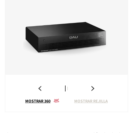
MOSTRAR 360
MOSTRAR REJILLA