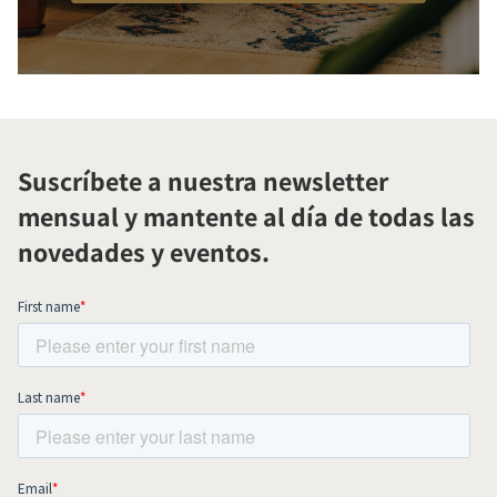
Suscríbete a nuestra newsletter
mensual y mantente al día de todas las
novedades y eventos.