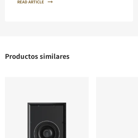
READ ARTICLE
Productos similares