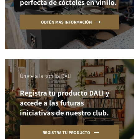
perfecta de cócteles en vinilo.
OBTÉN MÁS INFORMACIÓN
Únete a la familia DALI
Registra tu producto DALI y
accede a las futuras
iniciativas de nuestro club.
REGISTRA TU PRODUCTO