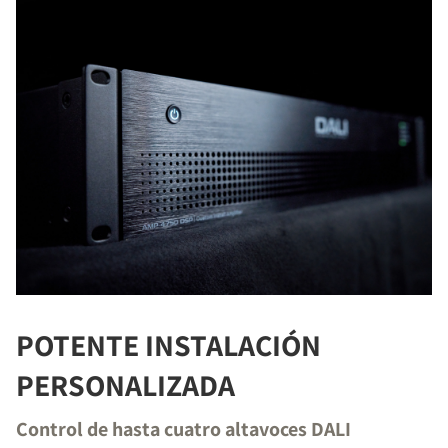
POTENTE INSTALACIÓN
PERSONALIZADA
Control de hasta cuatro altavoces DALI