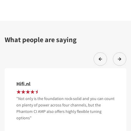
What people are saying
Hifi.nl
"Not only is the foundation rock-solid and you can count
on plenty of power across four channels, but the
Phantom CI AMP also offers highly flexible tuning
options"