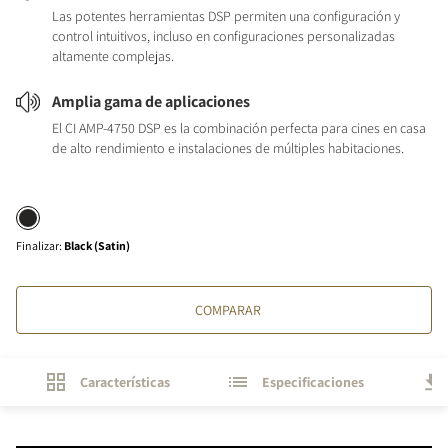
Las potentes herramientas DSP permiten una configuración y
control intuitivos, incluso en configuraciones personalizadas
altamente complejas.
Amplia gama de aplicaciones
El CI AMP-4750 DSP es la combinación perfecta para cines en casa
de alto rendimiento e instalaciones de múltiples habitaciones.
Finalizar
:
Black (Satin)
COMPARAR
Características
Especificaciones