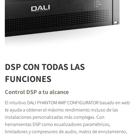
DSP CON TODAS LAS
FUNCIONES
Control DSP a tu alcance
El intuitivo DALI PHANTOM AMP CONFIGURATOR basado en web
te ayuda a obtener el máximo rendimiento incluso de las
instalaciones personalizadas más complejas. Con
herramientas DSP como ecualizadores paramétricos,
limitadores y compresores de audio, matriz de enrutamiento,