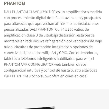
PHANTOM
DALI PHANTOM CI AMP-4750 DSP es un amplificador a medida
con procesamiento digital de señales avanzado y preajustes
para altavoces que aprovechan al máximo las instalaciones
personalizadas DALI PHANTOM. Con 4 x 750 vatios de
amplificación clase D de ultrabaja distorsión, esta bestia
montable en rack incluye refrigeración por ventilador de bajo
ruido, circuitos de protección integrados y opciones de
conectividad, incluidos wifi, LAN y GPIO. Con ordenadores,
tabletas o teléfonos inteligentes habilitados para wifi, el
PHANTOM AMP CONFIGURATOR web también ofrece
configuración intuitiva y control de hasta cuatro altavoces
DALI PHANTOM u ocho subwoofers en cines en casa.