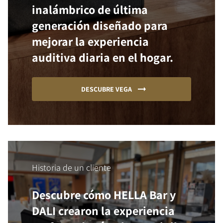
inalámbrico de última
generación diseñado para
mejorar la experiencia
auditiva diaria en el hogar.
DESCUBRE VEGA
Historia de un cliente
Descubre cómo HELLA Bar y
DALI crearon la experiencia