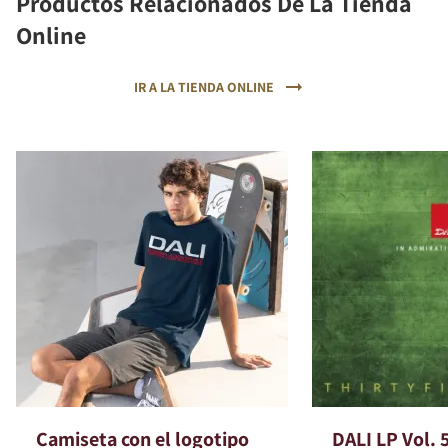
Productos Relacionados De La Tienda
Online
IR A LA TIENDA ONLINE
Camiseta con el logotipo
DALI LP Vol. 