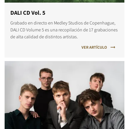
DALI CD Vol. 5
Grabado en directo en Medley Studios de Copenhague,
DALI CD Volume 5 es una recopilación de 17 grabaciones
de alta calidad de distintos artistas.
VER ARTÍCULO