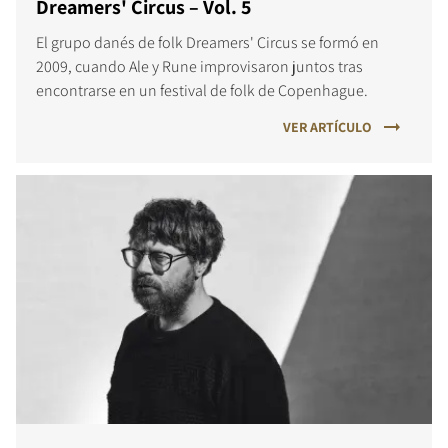
Dreamers' Circus – Vol. 5
El grupo danés de folk Dreamers' Circus se formó en
2009, cuando Ale y Rune improvisaron juntos tras
encontrarse en un festival de folk de Copenhague.
VER ARTÍCULO