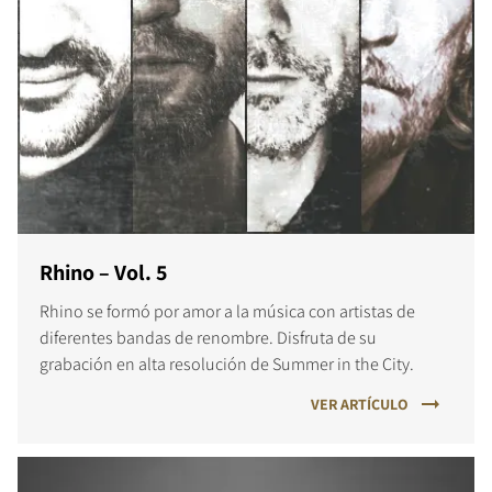
Rhino – Vol. 5
Rhino se formó por amor a la música con artistas de
diferentes bandas de renombre. Disfruta de su
grabación en alta resolución de Summer in the City.
VER ARTÍCULO