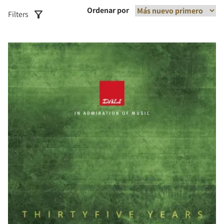
Ordenar por
Filters