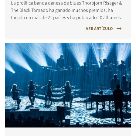
La prolífica banda danesa de blues Thorbjorn Risager &
The Black Tornado ha ganado muchos premios, ha
tocado en más de 21 países y ha publicado 10 álbumes.
VER ARTÍCULO