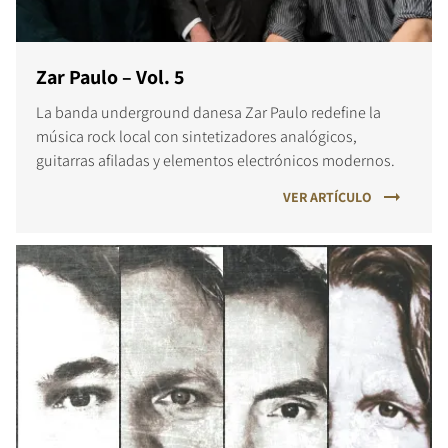
Zar Paulo – Vol. 5
La banda underground danesa Zar Paulo redefine la
música rock local con sintetizadores analógicos,
guitarras afiladas y elementos electrónicos modernos.
VER ARTÍCULO