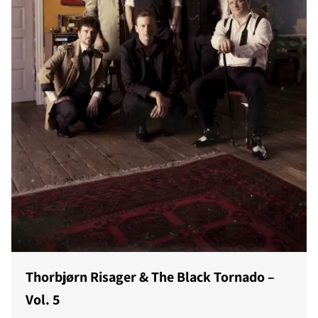
Thorbjørn Risager & The Black Tornado –
Vol. 5