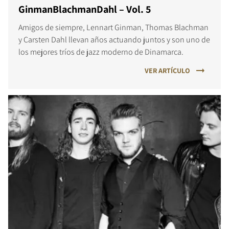
GinmanBlachmanDahl – Vol. 5
Amigos de siempre, Lennart Ginman, Thomas Blachman
y Carsten Dahl llevan años actuando juntos y son uno de
los mejores tríos de jazz moderno de Dinamarca.
VER ARTÍCULO