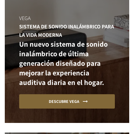
VEGA
SISTEMA DE SONIDO INALÁMBRICO PARA
LA VIDA MODERNA
Un nuevo sistema de sonido
inalámbrico de última
generación diseñado para
mejorar la experiencia
auditiva diaria en el hogar.
DESCUBRE VEGA