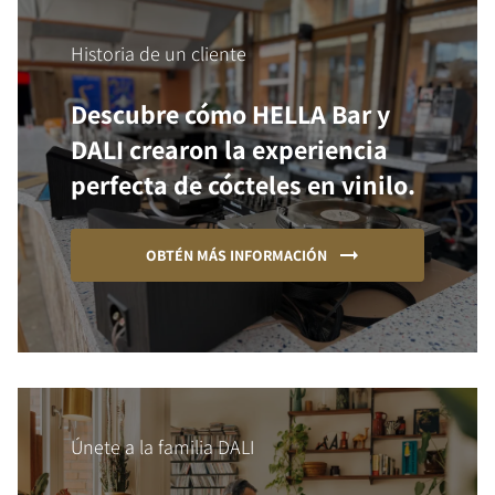
Historia de un cliente
Descubre cómo HELLA Bar y
DALI crearon la experiencia
perfecta de cócteles en vinilo.
OBTÉN MÁS INFORMACIÓN
Únete a la familia DALI