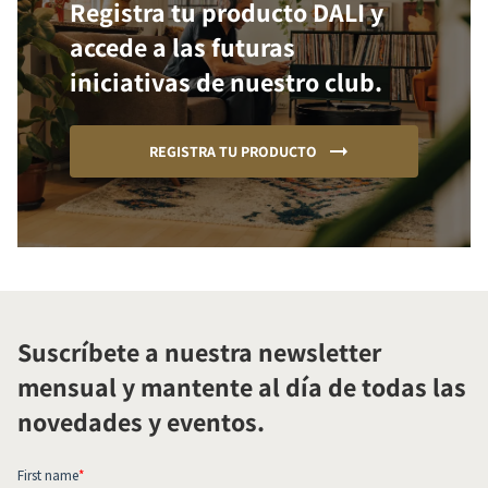
Registra tu producto DALI y
accede a las futuras
iniciativas de nuestro club.
REGISTRA TU PRODUCTO
Suscríbete a nuestra newsletter
mensual y mantente al día de todas las
novedades y eventos.