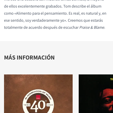
de ellos excelentemente grabados. Tom describe el álbum
como «Alimento para el pensamiento. Es real, es natural y, en
ese sentido, soy verdaderamente yo». Creemos que estarás
totalmente de acuerdo después de escuchar
Praise & Blame
.
MÁS INFORMACIÓN