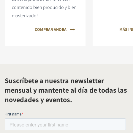
contenido bien producido y bien
masterizado!
COMPRAR AHORA
MÁS I
Suscríbete a nuestra newsletter
mensual y mantente al día de todas las
novedades y eventos.