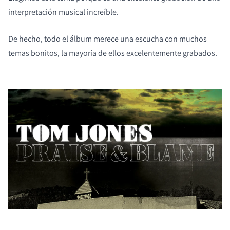
interpretación musical increíble.
De hecho, todo el álbum merece una escucha con muchos
temas bonitos, la mayoría de ellos excelentemente grabados.