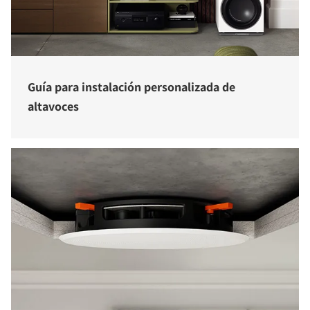
Guía para instalación personalizada de
altavoces