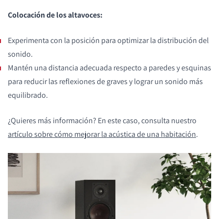
Colocación de los altavoces:
Experimenta con la posición para optimizar la distribución del
sonido.
Mantén una distancia adecuada respecto a paredes y esquinas
para reducir las reflexiones de graves y lograr un sonido más
equilibrado.
¿Quieres más información? En este caso, consulta nuestro
artículo sobre cómo mejorar la acústica de una habitación
.