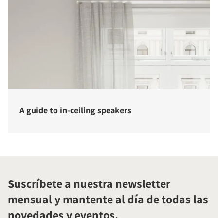
A guide to in-ceiling speakers
Suscríbete a nuestra newsletter
mensual y mantente al día de todas las
novedades y eventos.