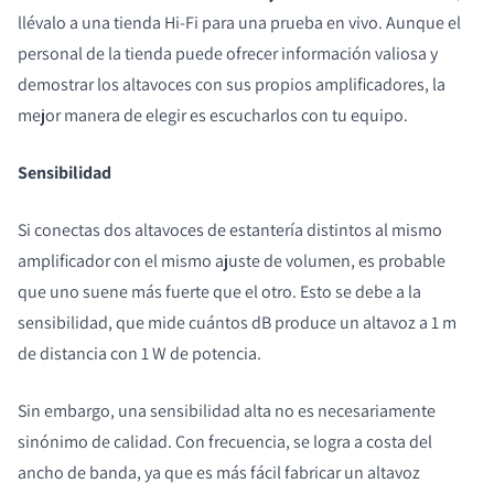
llévalo a una tienda Hi-Fi para una prueba en vivo. Aunque el
personal de la tienda puede ofrecer información valiosa y
demostrar los altavoces con sus propios amplificadores, la
mejor manera de elegir es escucharlos con tu equipo.
Sensibilidad
Si conectas dos altavoces de estantería distintos al mismo
amplificador con el mismo ajuste de volumen, es probable
que uno suene más fuerte que el otro. Esto se debe a la
sensibilidad, que mide cuántos dB produce un altavoz a 1 m
de distancia con 1 W de potencia.
Sin embargo, una sensibilidad alta no es necesariamente
sinónimo de calidad. Con frecuencia, se logra a costa del
ancho de banda, ya que es más fácil fabricar un altavoz