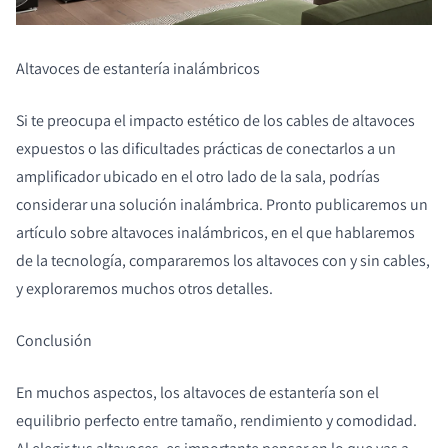
Altavoces de estantería inalámbricos
Si te preocupa el impacto estético de los cables de altavoces
expuestos o las dificultades prácticas de conectarlos a un
amplificador ubicado en el otro lado de la sala, podrías
considerar una solución inalámbrica. Pronto publicaremos un
artículo sobre altavoces inalámbricos, en el que hablaremos
de la tecnología, compararemos los altavoces con y sin cables,
y exploraremos muchos otros detalles.
Conclusión
En muchos aspectos, los altavoces de estantería son el
equilibrio perfecto entre tamaño, rendimiento y comodidad.