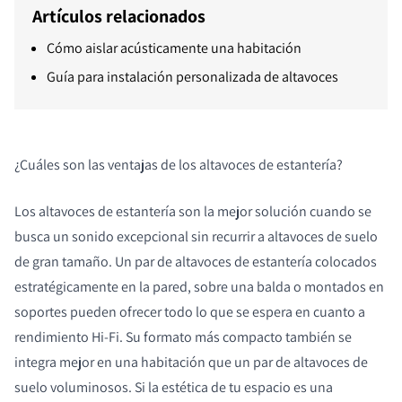
Artículos relacionados
Cómo aislar acústicamente una habitación
Guía para instalación personalizada de altavoces
¿Cuáles son las ventajas de los altavoces de estantería?
Los altavoces de estantería son la mejor solución cuando se
busca un sonido excepcional sin recurrir a altavoces de suelo
de gran tamaño. Un par de altavoces de estantería colocados
estratégicamente en la pared, sobre una balda o montados en
soportes pueden ofrecer todo lo que se espera en cuanto a
rendimiento Hi-Fi. Su formato más compacto también se
integra mejor en una habitación que un par de altavoces de
suelo voluminosos. Si la estética de tu espacio es una