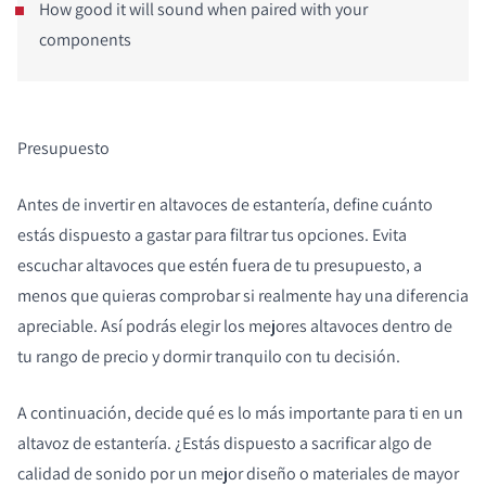
How good it will sound when paired with your
components
Presupuesto
Antes de invertir en altavoces de estantería, define cuánto
estás dispuesto a gastar para filtrar tus opciones. Evita
escuchar altavoces que estén fuera de tu presupuesto, a
menos que quieras comprobar si realmente hay una diferencia
apreciable. Así podrás elegir los mejores altavoces dentro de
tu rango de precio y dormir tranquilo con tu decisión.
A continuación, decide qué es lo más importante para ti en un
altavoz de estantería. ¿Estás dispuesto a sacrificar algo de
calidad de sonido por un mejor diseño o materiales de mayor