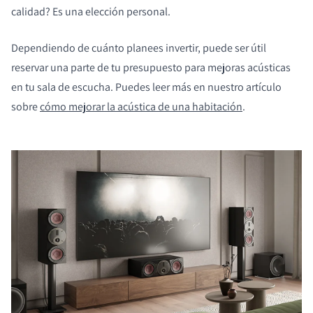
calidad? Es una elección personal.
Dependiendo de cuánto planees invertir, puede ser útil
reservar una parte de tu presupuesto para mejoras acústicas
en tu sala de escucha. Puedes leer más en nuestro artículo
sobre
cómo mejorar la acústica de una habitación
.