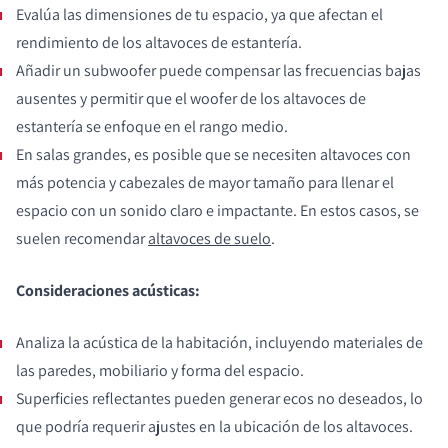
Evalúa las dimensiones de tu espacio, ya que afectan el
rendimiento de los altavoces de estantería.
Añadir un subwoofer puede compensar las frecuencias bajas
ausentes y permitir que el woofer de los altavoces de
estantería se enfoque en el rango medio.
En salas grandes, es posible que se necesiten altavoces con
más potencia y cabezales de mayor tamaño para llenar el
espacio con un sonido claro e impactante. En estos casos, se
suelen recomendar
altavoces de suelo
.
Consideraciones acústicas:
Analiza la acústica de la habitación, incluyendo materiales de
las paredes, mobiliario y forma del espacio.
Superficies reflectantes pueden generar ecos no deseados, lo
que podría requerir ajustes en la ubicación de los altavoces.