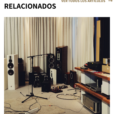
VER TODOS LOS ARTÍCULOS
RELACIONADOS