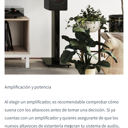
Amplificación y potencia
COMPARAR PRODUCTOS
Al elegir un amplificador, es recomendable comprobar cómo
suena con los altavoces antes de tomar una decisión. Si ya
cuentas con un amplificador y quieres asegurarte de que los
nuevos altavoces de estantería mejoran tu sistema de audio,