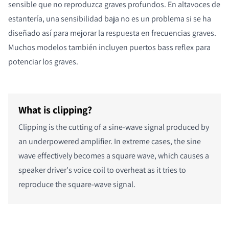
sensible que no reproduzca graves profundos. En altavoces de
estantería, una sensibilidad baja no es un problema si se ha
diseñado así para mejorar la respuesta en frecuencias graves.
Muchos modelos también incluyen puertos bass reflex para
potenciar los graves.
What is clipping?
Clipping is the cutting of a sine-wave signal produced by
an underpowered amplifier. In extreme cases, the sine
wave effectively becomes a square wave, which causes a
speaker driver's voice coil to overheat as it tries to
reproduce the square-wave signal.