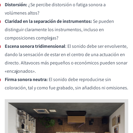
Distorsión:
¿Se percibe distorsión o fatiga sonora a
volúmenes altos?
Claridad en la separación de instrumentos:
Se pueden
distinguir claramente los instrumentos, incluso en
composiciones complejas?
Escena sonora tridimensional
: El sonido debe ser envolvente,
dando la sensación de estar en el centro de una actuación en
directo. Altavoces más pequeños o económicos pueden sonar
«encajonados».
Firma sonora neutra:
El sonido debe reproducirse sin
coloración, tal y como fue grabado, sin añadidos ni omisiones.