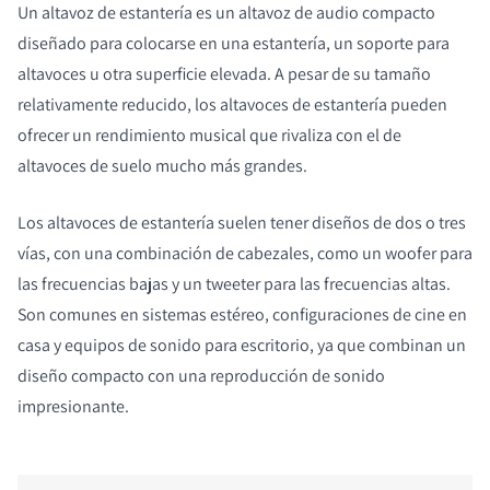
Un altavoz de estantería es un altavoz de audio compacto
diseñado para colocarse en una estantería, un soporte para
altavoces u otra superficie elevada. A pesar de su tamaño
relativamente reducido, los altavoces de estantería pueden
ofrecer un rendimiento musical que rivaliza con el de
altavoces de suelo mucho más grandes.
Los altavoces de estantería suelen tener diseños de dos o tres
vías, con una combinación de cabezales, como un woofer para
las frecuencias bajas y un tweeter para las frecuencias altas.
Son comunes en sistemas estéreo, configuraciones de cine en
casa y equipos de sonido para escritorio, ya que combinan un
diseño compacto con una reproducción de sonido
impresionante.