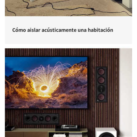
Cómo aislar acústicamente una habitación