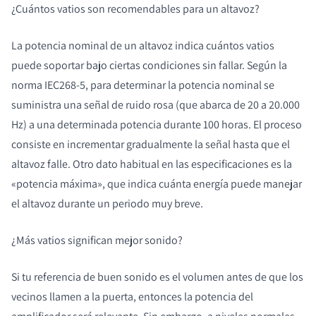
¿Cuántos vatios son recomendables para un altavoz?
La potencia nominal de un altavoz indica cuántos vatios
puede soportar bajo ciertas condiciones sin fallar. Según la
norma IEC268-5, para determinar la potencia nominal se
suministra una señal de ruido rosa (que abarca de 20 a 20.000
Hz) a una determinada potencia durante 100 horas. El proceso
consiste en incrementar gradualmente la señal hasta que el
altavoz falle. Otro dato habitual en las especificaciones es la
«potencia máxima», que indica cuánta energía puede manejar
el altavoz durante un periodo muy breve.
¿Más vatios significan mejor sonido?
Si tu referencia de buen sonido es el volumen antes de que los
vecinos llamen a la puerta, entonces la potencia del