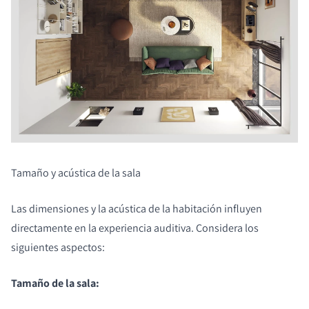
Tamaño y acústica de la sala
Las dimensiones y la acústica de la habitación influyen
directamente en la experiencia auditiva. Considera los
siguientes aspectos:
Tamaño de la sala: