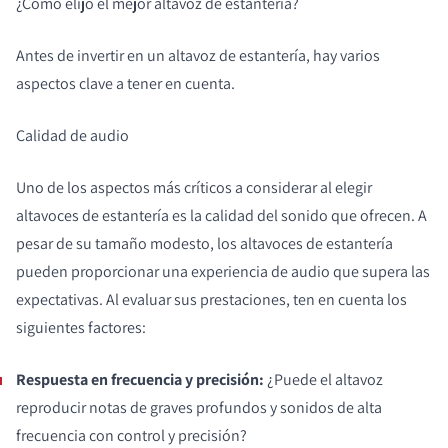
¿Cómo elijo el mejor altavoz de estantería?
Antes de invertir en un altavoz de estantería, hay varios
aspectos clave a tener en cuenta.
Calidad de audio
Uno de los aspectos más críticos a considerar al elegir
altavoces de estantería es la calidad del sonido que ofrecen. A
pesar de su tamaño modesto, los altavoces de estantería
pueden proporcionar una experiencia de audio que supera las
expectativas. Al evaluar sus prestaciones, ten en cuenta los
siguientes factores:
Respuesta en frecuencia y precisión:
¿Puede el altavoz
reproducir notas de graves profundos y sonidos de alta
frecuencia con control y precisión?