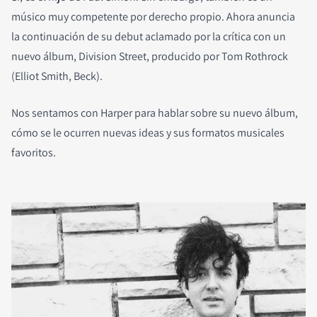
músico muy competente por derecho propio. Ahora anuncia
la continuación de su debut aclamado por la crítica con un
nuevo álbum, Division Street, producido por Tom Rothrock
(Elliot Smith, Beck).
Nos sentamos con Harper para hablar sobre su nuevo álbum,
cómo se le ocurren nuevas ideas y sus formatos musicales
favoritos.