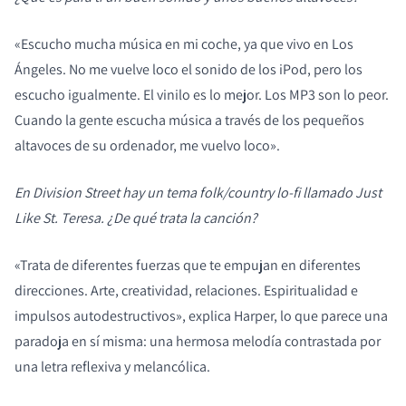
«Escucho mucha música en mi coche, ya que vivo en Los
Ángeles. No me vuelve loco el sonido de los iPod, pero los
escucho igualmente. El vinilo es lo mejor. Los MP3 son lo peor.
Cuando la gente escucha música a través de los pequeños
altavoces de su ordenador, me vuelvo loco».
COMPARAR PRODUCTOS
En Division Street hay un tema folk/country lo-fi llamado Just
Like St. Teresa. ¿De qué trata la canción?
«Trata de diferentes fuerzas que te empujan en diferentes
direcciones. Arte, creatividad, relaciones. Espiritualidad e
impulsos autodestructivos», explica Harper, lo que parece una
paradoja en sí misma: una hermosa melodía contrastada por
una letra reflexiva y melancólica.