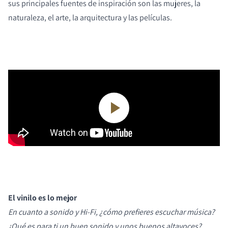
sus principales fuentes de inspiración son las mujeres, la
naturaleza, el arte, la arquitectura y las películas.
El vinilo es lo mejor
En cuanto a sonido y Hi-Fi, ¿cómo prefieres escuchar música?
¿Qué es para ti un buen sonido y unos buenos altavoces?