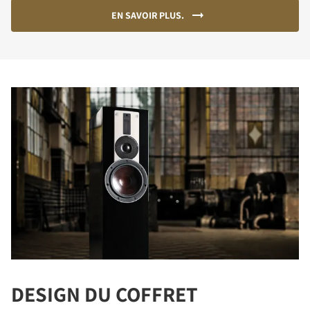
EN SAVOIR PLUS.
DESIGN DU COFFRET