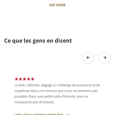
SEE MORE
Ce que les gens en disent
La DALI, délicate, dégage un mélange de puissance et de
souplesse dans une mesure que nous ne pensions pas
possible. Dans une petite salle d'écoute, vous ne
manquerez pas de basses.