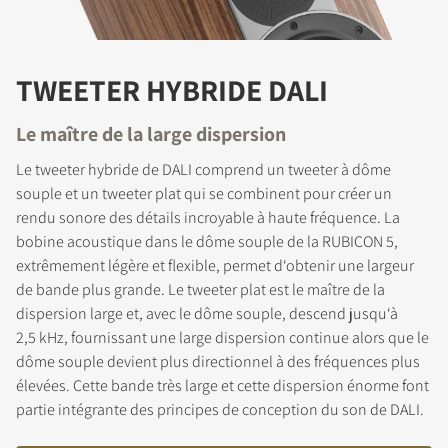
TWEETER HYBRIDE DALI
Le maître de la large dispersion
Le tweeter hybride de DALI comprend un tweeter à dôme
souple et un tweeter plat qui se combinent pour créer un
rendu sonore des détails incroyable à haute fréquence. La
bobine acoustique dans le dôme souple de la RUBICON 5,
extrêmement légère et flexible, permet d‘obtenir une largeur
de bande plus grande. Le tweeter plat est le maître de la
dispersion large et, avec le dôme souple, descend jusqu‘à
2,5 kHz, fournissant une large dispersion continue alors que le
dôme souple devient plus directionnel à des fréquences plus
élevées. Cette bande très large et cette dispersion énorme font
partie intégrante des principes de conception du son de DALI.