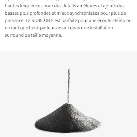
hautes fréquences pour des détails améliorés et ajoute des
basses plus profondes et mieux synchronisées pour plus de
présence. La RUBICON 5 est parfaite pour une écoute stéréo ou
en tant que haut-parleurs avant dans une installation
surround de taille moyenne.