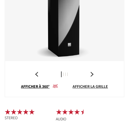
AFFICHER À 360°
AFFICHER LA GRILLE
STEREO
AUDIO