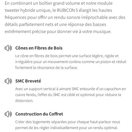
En combinant un boîtier grand volume et notre module
tweeter hybride unique, le RUBICON 5 élargit les hautes
fréquences pour offrir un rendu sonore irréprochable avec des
détails parfaitement nets et une réponse des basses
extrêmement précise pour donner vie à votre musique.
Cônes en Fibres de Bois
Le cône en fibres de bois permet une surface légère, rigide et
irrégulière pour un mouvement continu comme un piston et réduit
fortement la résonance de la surface.
SMC Breveté
Avec un support vertical à aimant SMC entourée d‘un capuchon en
cuivre fendu, l‘effet du SMC est ciblé et optimisé pour réduire la
distorsion.
Construction du Coffret
Créer des logements séparées pour chaque haut-parleur nous
permet de les régler individuellement pour un rendu optimal.