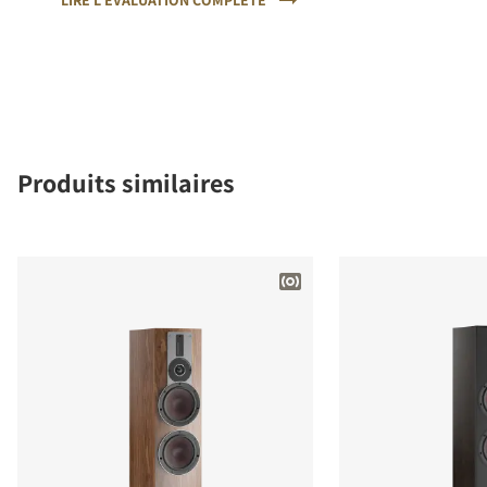
LIRE L‘ÉVALUATION COMPLÈTE
Produits similaires