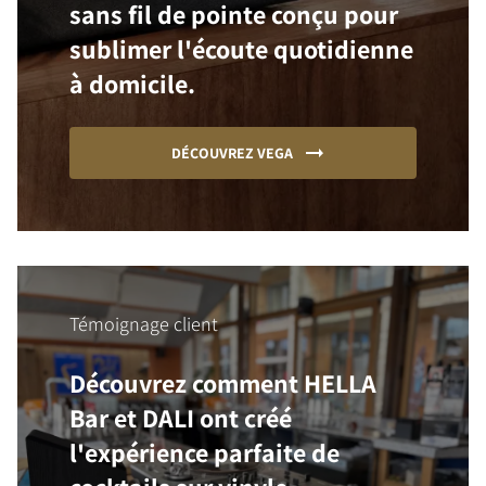
sans fil de pointe conçu pour
sublimer l'écoute quotidienne
à domicile.
DÉCOUVREZ VEGA
Témoignage client
Découvrez comment HELLA
Bar et DALI ont créé
l'expérience parfaite de