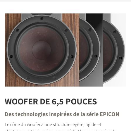
WOOFER DE 6,5 POUCES
Des technologies inspirées de la série EPICON
Le cône du woofer a une structure légère, rigide et