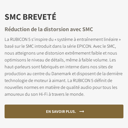
SMC BREVETÉ
Réduction de la distorsion avec SMC
La RUBICON 5 s‘inspire du « système à entraînement linéaire »
basé sur le SMC introduit dans la série EPICON. Avec le SMC,
nous atteignons une distorsion extrêmement faible et nous
optimisons le niveau de détails, même à faible volume. Les
haut-parleurs sont fabriqués en interne dans nos sites de
production au centre du Danemark et disposent de la dernière
technologie de moteur à aimant. La RUBICON 5 définit de
nouvelles normes en matière de qualité audio pour tous les
amoureux du son Hi-Fi à travers le monde.
EN SAVOIR PLUS.