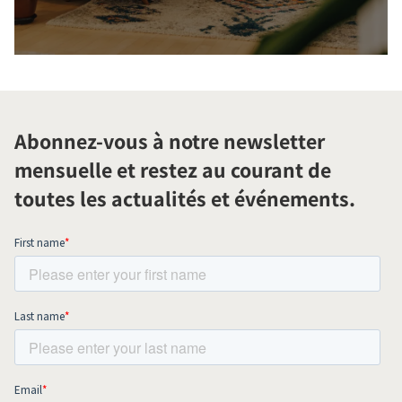
Abonnez-vous à notre newsletter
mensuelle et restez au courant de
toutes les actualités et événements.