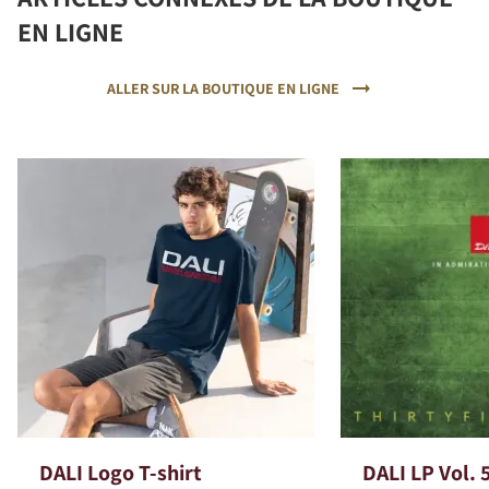
EN LIGNE
ALLER SUR LA BOUTIQUE EN LIGNE
DALI Logo T-shirt
DALI LP Vol. 