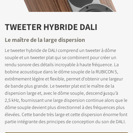
TWEETER HYBRIDE DALI
Le maître de la large dispersion
Le tweeter hybride de DALI comprend un tweeter à dôme
souple et un tweeter plat qui se combinent pour créer un
rendu sonore des détails incroyable à haute fréquence. La
bobine acoustique dans le dôme souple de la RUBICON 5,
extrêmement légère et flexible, permet d‘obtenir une largeur
de bande plus grande. Le tweeter plat est le maître de la
dispersion large et, avec le dôme souple, descend jusqu‘à
2,5 kHz, fournissant une large dispersion continue alors que le
dôme souple devient plus directionnel à des fréquences plus
élevées. Cette bande très large et cette dispersion énorme font
partie intégrante des principes de conception du son de DALI.