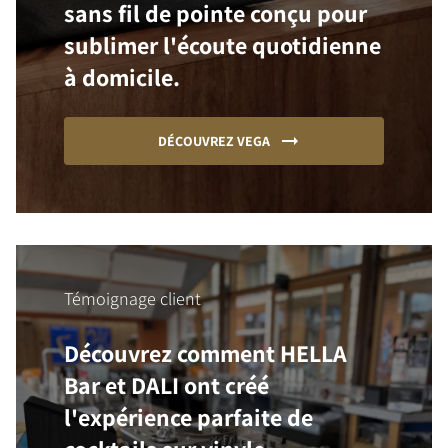
sans fil de pointe conçu pour
sublimer l'écoute quotidienne
à domicile.
DÉCOUVREZ VEGA
Témoignage client
Découvrez comment HELLA
Bar et DALI ont créé
l'expérience parfaite de