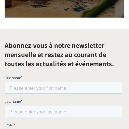
Abonnez-vous à notre newsletter
mensuelle et restez au courant de
toutes les actualités et événements.