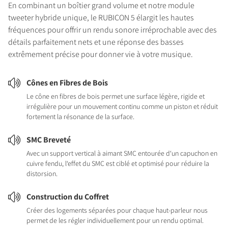
En combinant un boîtier grand volume et notre module
tweeter hybride unique, le RUBICON 5 élargit les hautes
fréquences pour offrir un rendu sonore irréprochable avec des
détails parfaitement nets et une réponse des basses
extrêmement précise pour donner vie à votre musique.
Cônes en Fibres de Bois
Le cône en fibres de bois permet une surface légère, rigide et
irrégulière pour un mouvement continu comme un piston et réduit
fortement la résonance de la surface.
SMC Breveté
Avec un support vertical à aimant SMC entourée d‘un capuchon en
cuivre fendu, l‘effet du SMC est ciblé et optimisé pour réduire la
distorsion.
Construction du Coffret
Créer des logements séparées pour chaque haut-parleur nous
permet de les régler individuellement pour un rendu optimal.