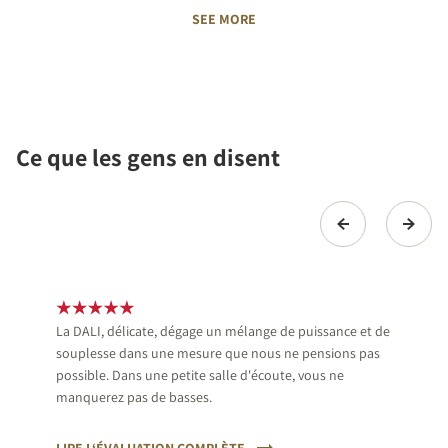
SEE MORE
Ce que les gens en disent
La DALI, délicate, dégage un mélange de puissance et de
souplesse dans une mesure que nous ne pensions pas
possible. Dans une petite salle d'écoute, vous ne
manquerez pas de basses.