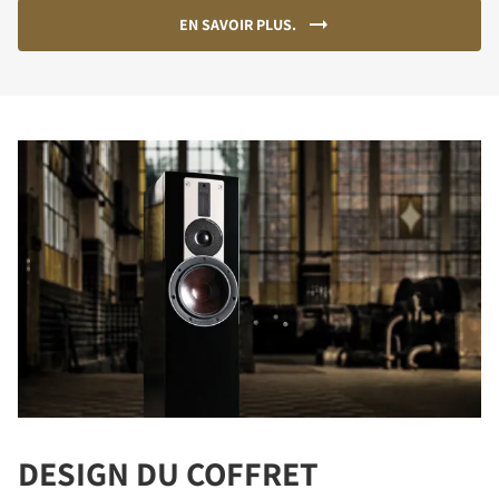
EN SAVOIR PLUS.
DESIGN DU COFFRET