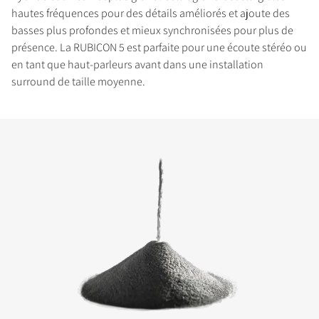
hautes fréquences pour des détails améliorés et ajoute des
basses plus profondes et mieux synchronisées pour plus de
présence. La RUBICON 5 est parfaite pour une écoute stéréo ou
en tant que haut-parleurs avant dans une installation
surround de taille moyenne.