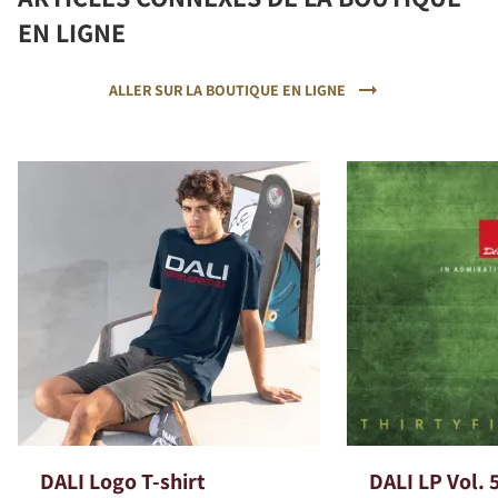
EN LIGNE
ALLER SUR LA BOUTIQUE EN LIGNE
DALI Logo T-shirt
DALI LP Vol. 