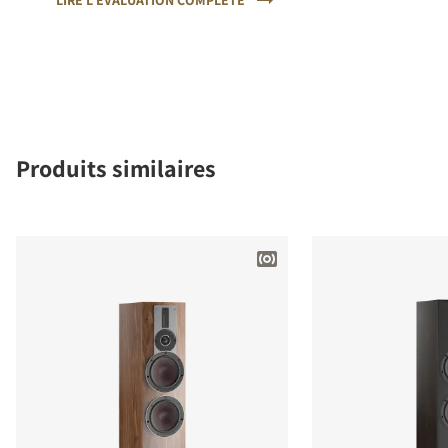
LIRE L‘ÉVALUATION COMPLÈTE
Produits similaires