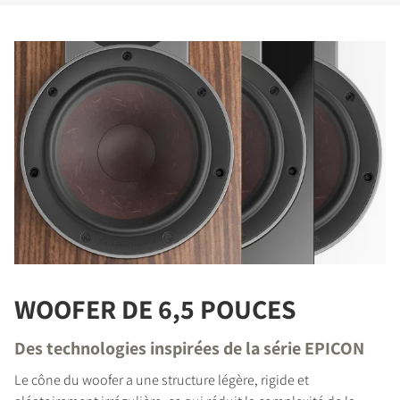
WOOFER DE 6,5 POUCES
Des technologies inspirées de la série EPICON
Le cône du woofer a une structure légère, rigide et