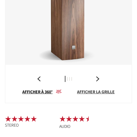
AFFICHER À 360°
AFFICHER LA GRILLE
STEREO
AUDIO