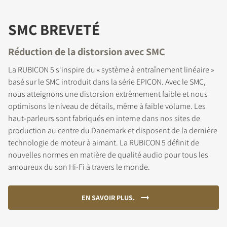
SMC BREVETÉ
Réduction de la distorsion avec SMC
La RUBICON 5 s‘inspire du « système à entraînement linéaire »
basé sur le SMC introduit dans la série EPICON. Avec le SMC,
nous atteignons une distorsion extrêmement faible et nous
optimisons le niveau de détails, même à faible volume. Les
haut-parleurs sont fabriqués en interne dans nos sites de
production au centre du Danemark et disposent de la dernière
technologie de moteur à aimant. La RUBICON 5 définit de
nouvelles normes en matière de qualité audio pour tous les
amoureux du son Hi-Fi à travers le monde.
EN SAVOIR PLUS.