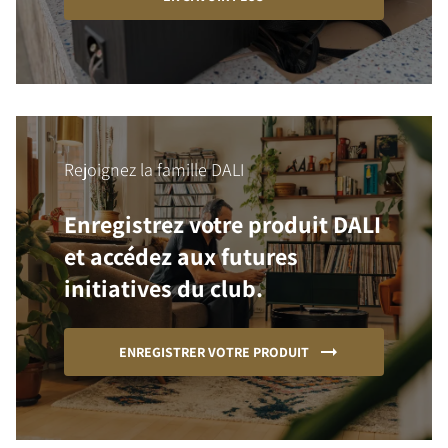
Rejoignez la famille DALI
Enregistrez votre produit DALI
et accédez aux futures
initiatives du club.
ENREGISTRER VOTRE PRODUIT