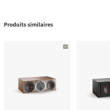
Produits similaires