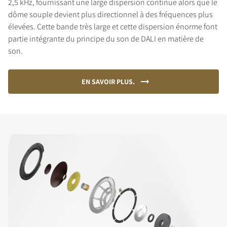
2,5 kHz, fournissant une large dispersion continue alors que le
dôme souple devient plus directionnel à des fréquences plus
élevées. Cette bande très large et cette dispersion énorme font
partie intégrante du principe du son de DALI en matière de
son.
EN SAVOIR PLUS.