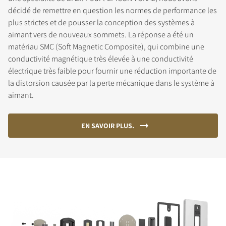
décidé de remettre en question les normes de performance les
plus strictes et de pousser la conception des systèmes à
aimant vers de nouveaux sommets. La réponse a été un
matériau SMC (Soft Magnetic Composite), qui combine une
conductivité magnétique très élevée à une conductivité
électrique très faible pour fournir une réduction importante de
la distorsion causée par la perte mécanique dans le système à
aimant.
EN SAVOIR PLUS.