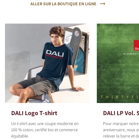
ALLER SUR LA BOUTIQUE EN LIGNE
DALI Logo T-shirt
DALI LP Vol. 
Un t-shirt avec une coupe moderne en
Pour marquer notr
100 % coton, certifié bio et commerce
anniversaire, nous 
équitable.
relever la barre et 