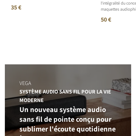
l‘intégralité du con
35 €
maquettes audiophil
50 €
VEGA
SYSTÈME AUDIO SANS FIL POUR LA VIE
MODERNE
Un nouveau système audio
sans fil de pointe conçu pour
sublimer l'écoute quotidienne