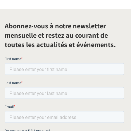
Abonnez-vous à notre newsletter
mensuelle et restez au courant de
toutes les actualités et événements.