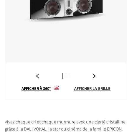
AFFICHER À 360°
AFFICHER LA GRILLE
Vivez chaque cri et chaque murmure avec une clarté cristalline
grâce à la DALI VOKAL, la star du cinéma de la famille EPICON.