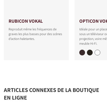
RUBICON VOKAL
OPTICON VO
Reproduit même les fréquences de
Idéale pour un plac
graves les plus basses pour des scènes
sous un téléviseur o
d‘action haletantes.
projection, voire m
meuble Hi-Fi.
ARTICLES CONNEXES DE LA BOUTIQUE
EN LIGNE