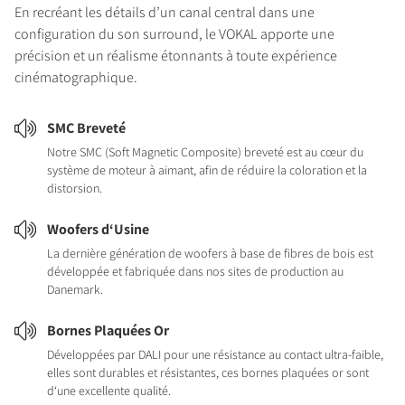
En recréant les détails d’un canal central dans une
configuration du son surround, le VOKAL apporte une
précision et un réalisme étonnants à toute expérience
cinématographique.
SMC Breveté
Notre SMC (Soft Magnetic Composite) breveté est au cœur du
système de moteur à aimant, afin de réduire la coloration et la
distorsion.
Woofers d‘Usine
La dernière génération de woofers à base de fibres de bois est
développée et fabriquée dans nos sites de production au
Danemark.
Bornes Plaquées Or
Développées par DALI pour une résistance au contact ultra-faible,
elles sont durables et résistantes, ces bornes plaquées or sont
d‘une excellente qualité.