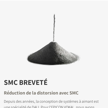
SMC BREVETÉ
Réduction de la distorsion avec SMC
Depuis des années, la conception de systèmes à aimant est
une spécialité de DALI. Pour l‘EPICON VOKAL, nous avons