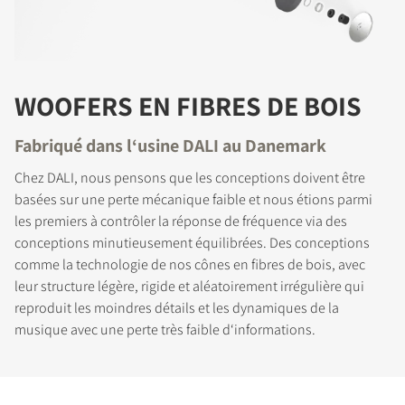
WOOFERS EN FIBRES DE BOIS
Fabriqué dans l‘usine DALI au Danemark
Chez DALI, nous pensons que les conceptions doivent être
basées sur une perte mécanique faible et nous étions parmi
les premiers à contrôler la réponse de fréquence via des
conceptions minutieusement équilibrées. Des conceptions
comme la technologie de nos cônes en fibres de bois, avec
leur structure légère, rigide et aléatoirement irrégulière qui
reproduit les moindres détails et les dynamiques de la
musique avec une perte très faible d‘informations.