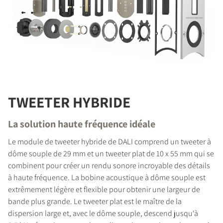
TWEETER HYBRIDE
La solution haute fréquence idéale
Le module de tweeter hybride de DALI comprend un tweeter à
dôme souple de 29 mm et un tweeter plat de 10 x 55 mm qui se
combinent pour créer un rendu sonore incroyable des détails
à haute fréquence. La bobine acoustique à dôme souple est
extrêmement légère et flexible pour obtenir une largeur de
bande plus grande. Le tweeter plat est le maître de la
dispersion large et, avec le dôme souple, descend jusqu‘à