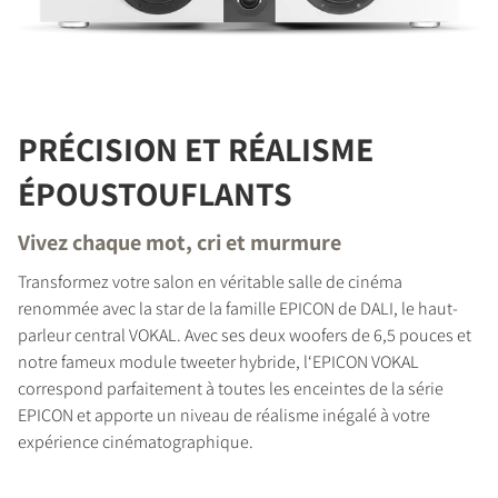
PRÉCISION ET RÉALISME
ÉPOUSTOUFLANTS
Vivez chaque mot, cri et murmure
Transformez votre salon en véritable salle de cinéma
renommée avec la star de la famille EPICON de DALI, le haut-
parleur central VOKAL. Avec ses deux woofers de 6,5 pouces et
notre fameux module tweeter hybride, l‘EPICON VOKAL
correspond parfaitement à toutes les enceintes de la série
EPICON et apporte un niveau de réalisme inégalé à votre
expérience cinématographique.