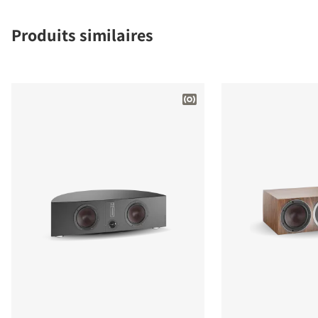
Produits similaires