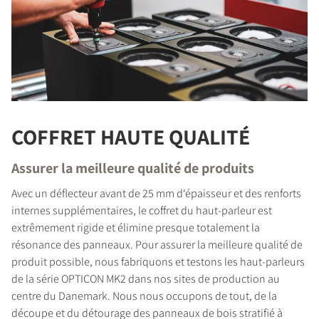
COFFRET HAUTE QUALITÉ
Assurer la meilleure qualité de produits
Avec un déflecteur avant de 25 mm d‘épaisseur et des renforts
internes supplémentaires, le coffret du haut-parleur est
extrêmement rigide et élimine presque totalement la
résonance des panneaux. Pour assurer la meilleure qualité de
produit possible, nous fabriquons et testons les haut-parleurs
de la série OPTICON MK2 dans nos sites de production au
centre du Danemark. Nous nous occupons de tout, de la
découpe et du détourage des panneaux de bois stratifié à