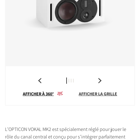
AFFICHER À 360°
AFFICHER LA GRILLE
L’OPTICON VOKAL MK2 est spécialement réglé pour jouer le
rôle du canal central et conçu pour s’intégrer parfaitement