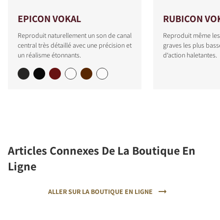
EPICON VOKAL
RUBICON VO
Reproduit naturellement un son de canal
Reproduit même les
central très détaillé avec une précision et
graves les plus bas
un réalisme étonnants.
d‘action haletantes.
Articles Connexes De La Boutique En
Ligne
ALLER SUR LA BOUTIQUE EN LIGNE