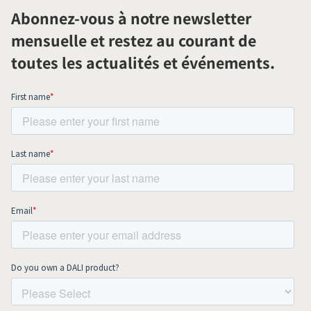
Abonnez-vous à notre newsletter
mensuelle et restez au courant de
toutes les actualités et événements.