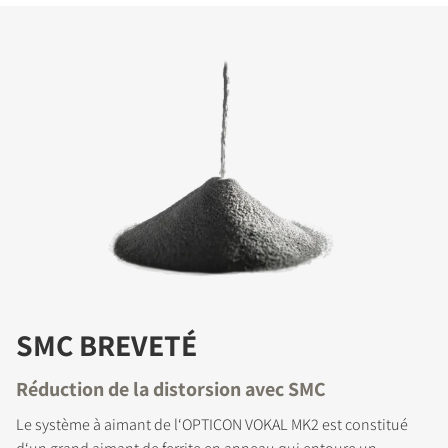
SMC BREVETÉ
Réduction de la distorsion avec SMC
Le système à aimant de l‘OPTICON VOKAL MK2 est constitué