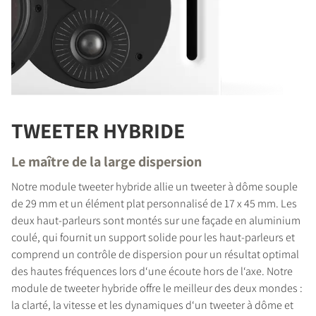
TWEETER HYBRIDE
Le maître de la large dispersion
Notre module tweeter hybride allie un tweeter à dôme souple
de 29 mm et un élément plat personnalisé de 17 x 45 mm. Les
deux haut-parleurs sont montés sur une façade en aluminium
coulé, qui fournit un support solide pour les haut-parleurs et
comprend un contrôle de dispersion pour un résultat optimal
des hautes fréquences lors d‘une écoute hors de l‘axe. Notre
module de tweeter hybride offre le meilleur des deux mondes :
la clarté, la vitesse et les dynamiques d‘un tweeter à dôme et