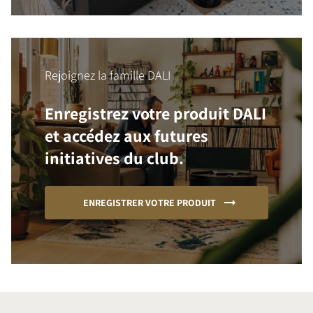
Rejoignez la famille DALI
Enregistrez votre produit DALI
et accédez aux futures
initiatives du club.
ENREGISTRER VOTRE PRODUIT