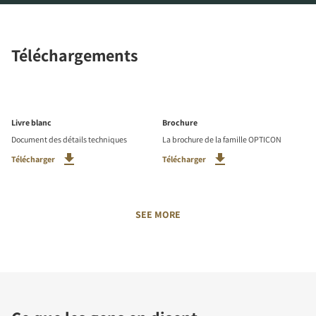
Téléchargements
Livre blanc
Brochure
Document des détails techniques
La brochure de la famille OPTICON
Télécharger
Télécharger
SEE MORE