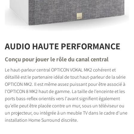
AUDIO HAUTE PERFORMANCE
Conçu pour jouer le rôle du canal central
Le haut-parleur central OPTICON VOKAL MK2 cohérent et
détaillé est le partenaire idéal de tout haut-parleur de la série
OPTICON MK2. Il est même assez puissant pour être associé à
l‘OPTICON 8 MK2 haut de gamme. La taille de l'enceinte et les
ports bass-reflex orientés vers l'avant signifient également
qu'elle peut être placée contre un mur, sous un téléviseur ou
un projecteur, ou intégrée à un meuble TV dans le cadre d'une
installation Home Surround discrète.