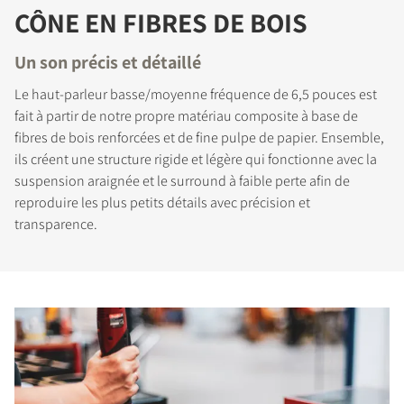
CÔNE EN FIBRES DE BOIS
Un son précis et détaillé
Le haut-parleur basse/moyenne fréquence de 6,5 pouces est
fait à partir de notre propre matériau composite à base de
fibres de bois renforcées et de fine pulpe de papier. Ensemble,
ils créent une structure rigide et légère qui fonctionne avec la
suspension araignée et le surround à faible perte afin de
reproduire les plus petits détails avec précision et
transparence.