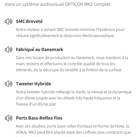
dans un système audiovisuel OPTICON MK2 complet.
SMC Breveté
Notre moteur à aimant SMC breveté minimise l‘hystérésis pour
réduire significativement la distorsion électroacoustique.
Fabriqué au Danemark
Dans nos locaux de production au Danemark, nous montons à la
main, testons et effectuons le contrôle qualité de tous les
éléments, de la découpe du stratifié à la finition de la surface.
Tweeter Hybride
Notre tweeter hybride mélange la clarté, la vitesse et la dynamique
d‘un dôme souple avec les détails très haute fréquence et la
finesse d‘un dôme plat.
Ports Bass-Reflex Fins
Avec ses doubles ports bass-reflex frontaux en forme de fente, la
VOKAL MK2 peut être placée dans des coffrets plus compacts que