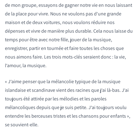
de mon groupe, essayons de gagner notre vie en nous laissant
de la place pour vivre. Nous ne voulons pas d‘une grande
maison et de deux voitures, nous voulons réduire nos
dépenses et vivre de manière plus durable. Cela nous laisse du
temps pour être avec notre fille, jouer de la musique,
enregistrer, partir en tournée et faire toutes les choses que
nous aimons faire. Les trois mots-clés seraient donc : la vie,
l‘amour, la musique.
« J‘aime penser que la mélancolie typique de la musique
islandaise et scandinave vient des racines que j‘ai là-bas. J‘ai
toujours été attirée par les mélodies et les paroles
mélancoliques depuis que je suis petite. J‘ai toujours voulu
entendre les berceuses tristes et les chansons pour enfants »,
se souvient-elle.