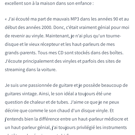
excellent son à la maison dans son enfance :
« J‘ai écouté ma part de mauvais MP3 dans les années 90 et au
début des années 2000. Donc, c‘était vraiment génial pour moi
de revenir au vinyle. Maintenant, je n‘ai plus qu‘un tourne-
disque et le vieux récepteur et les haut-parleurs de mes
grands-parents. Tous mes CD sont stockés dans des boîtes.
J‘écoute principalement des vinyles et parfois des sites de
streaming dans la voiture.
Je suis une passionnée de guitare et je possède beaucoup de
guitares vintage. Ainsi, le son idéal a toujours été une
question de chaleur et de tubes. J‘aime ce que je ne peux
décrire que comme le son chaud d‘un disque vinyle. Et
j‘entends bien la différence entre un haut-parleur médiocre et
un haut-parleur génial, j‘ai toujours privilégié les instruments