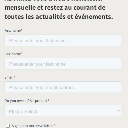
mensuelle et restez au courant de
toutes les actualités et événements.