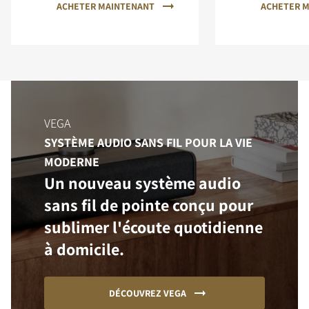
ACHETER MAINTENANT
ACHETER 
VEGA
SYSTÈME AUDIO SANS FIL POUR LA VIE
MODERNE
Un nouveau système audio
sans fil de pointe conçu pour
sublimer l'écoute quotidienne
à domicile.
DÉCOUVREZ VEGA