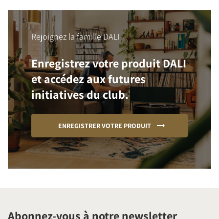
Rejoignez la famille DALI
Enregistrez votre produit DALI
et accédez aux futures
initiatives du club.
ENREGISTRER VOTRE PRODUIT
Abonnez-vous à notre newsletter