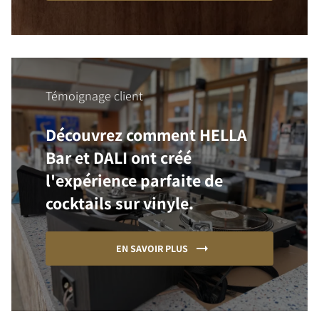
Témoignage client
Découvrez comment HELLA
Bar et DALI ont créé
l'expérience parfaite de
cocktails sur vinyle.
EN SAVOIR PLUS