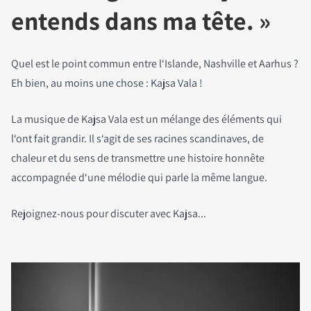
entends dans ma tête. »
Quel est le point commun entre l‘Islande, Nashville et Aarhus ?
Eh bien, au moins une chose : Kajsa Vala !
La musique de Kajsa Vala est un mélange des éléments qui
l‘ont fait grandir. Il s‘agit de ses racines scandinaves, de
chaleur et du sens de transmettre une histoire honnête
accompagnée d‘une mélodie qui parle la même langue.
Rejoignez-nous pour discuter avec Kajsa...