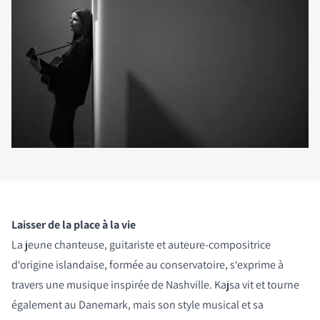
Laisser de la place à la vie
La jeune chanteuse, guitariste et auteure-compositrice
d‘origine islandaise, formée au conservatoire, s‘exprime à
travers une musique inspirée de Nashville. Kajsa vit et tourne
également au Danemark, mais son style musical et sa