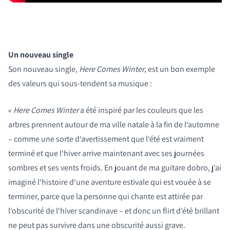
Un nouveau single
Son nouveau single,
Here Comes Winter
, est un bon exemple
des valeurs qui sous-tendent sa musique :
«
Here Comes Winter
a été inspiré par les couleurs que les
arbres prennent autour de ma ville natale à la fin de l‘automne
– comme une sorte d‘avertissement que l‘été est vraiment
terminé et que l‘hiver arrive maintenant avec ses journées
sombres et ses vents froids. En jouant de ma guitare dobro, j‘ai
imaginé l‘histoire d‘une aventure estivale qui est vouée à se
terminer, parce que la personne qui chante est attirée par
l‘obscurité de l‘hiver scandinave – et donc un flirt d‘été brillant
ne peut pas survivre dans une obscurité aussi grave.