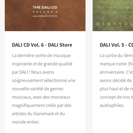
DALI CD Vol. 6 - DALI Store
DALI Vol. 5 - C
La dernière sortie de musique
La sortie du 5èm
inspirante et de grande qualité
marque notre 3
par DALI ! Nous avons
anniversaire. C'
soigneusement sélectionné une
avons décidé de 
nouvelle variété de genres
plus haut et de r
musicaux, avec des morceaux
concept de nos
magnifiquement créés par des
audiophiles.
artistes du Danemark et du
monde entier.