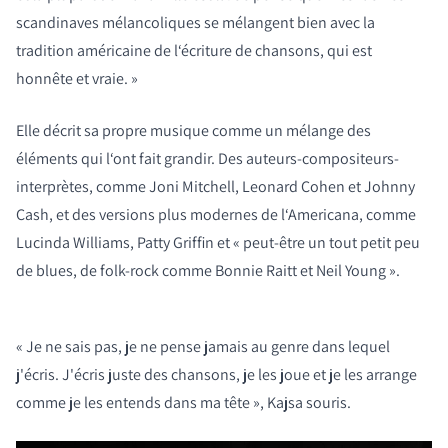
scandinaves mélancoliques se mélangent bien avec la
tradition américaine de l‘écriture de chansons, qui est
honnête et vraie. »
Elle décrit sa propre musique comme un mélange des
éléments qui l‘ont fait grandir. Des auteurs-compositeurs-
interprètes, comme Joni Mitchell, Leonard Cohen et Johnny
Cash, et des versions plus modernes de l‘Americana, comme
Lucinda Williams, Patty Griffin et « peut-être un tout petit peu
de blues, de folk-rock comme Bonnie Raitt et Neil Young ».
« Je ne sais pas, je ne pense jamais au genre dans lequel
j'écris. J'écris juste des chansons, je les joue et je les arrange
comme je les entends dans ma tête », Kajsa souris.