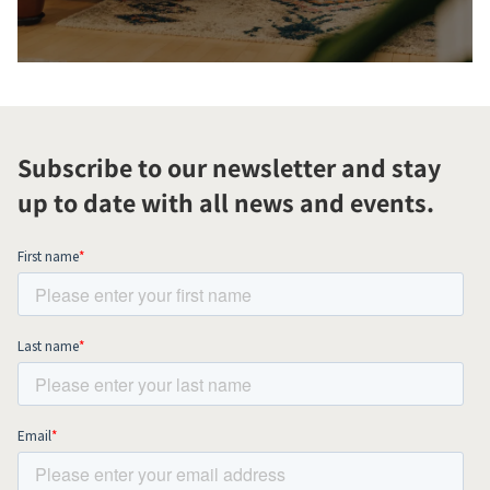
Subscribe to our newsletter and stay
up to date with all news and events.