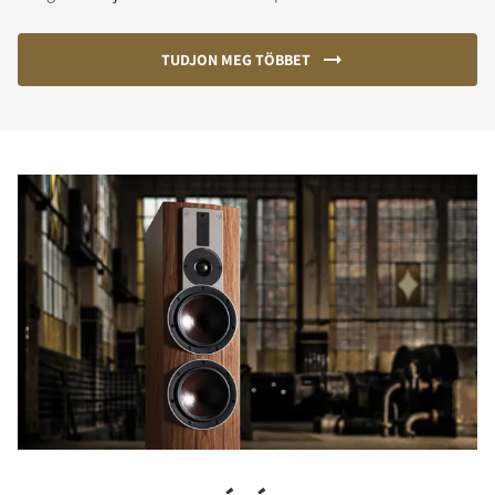
TUDJON MEG TÖBBET