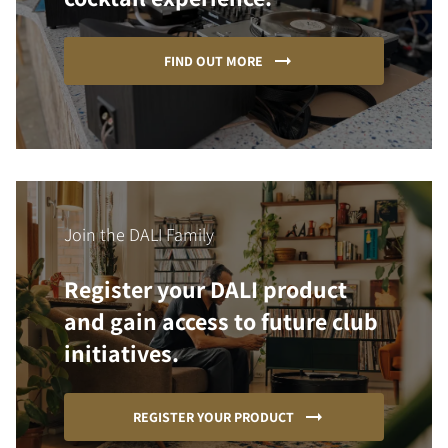
FIND OUT MORE
Join the DALI Family
Register your DALI product
and gain access to future club
initiatives.
REGISTER YOUR PRODUCT