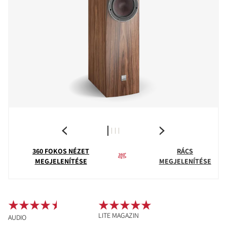
360 FOKOS NÉZET
RÁCS
MEGJELENÍTÉSE
MEGJELENÍTÉSE
LITE MAGAZIN
AUDIO