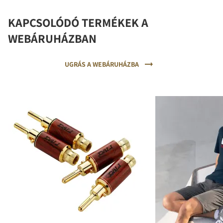
KAPCSOLÓDÓ TERMÉKEK A
WEBÁRUHÁZBAN
UGRÁS A WEBÁRUHÁZBA