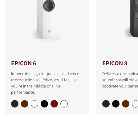
EPICON 6
EPICON 8
Impeccable high frequencies and voice
Delivers a dramatica
reproduction so lifelike, you'll feel like
sound that will blo
you're in the middle of a live
captivate your sense
performance.