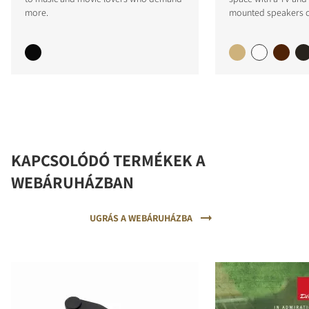
more.
mounted speakers on
KAPCSOLÓDÓ TERMÉKEK A
WEBÁRUHÁZBAN
UGRÁS A WEBÁRUHÁZBA