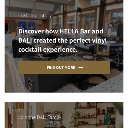
Customer Story
Discover how HELLA Bar and
DALI created the perfect vinyl
cocktail experience.
FIND OUT MORE
Join the DALI Family