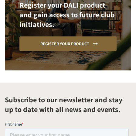
Register your DALI product
and gain access to future club
initiatives.
REGISTER YOUR PRODUCT
Subscribe to our newsletter and stay
up to date with all news and events.