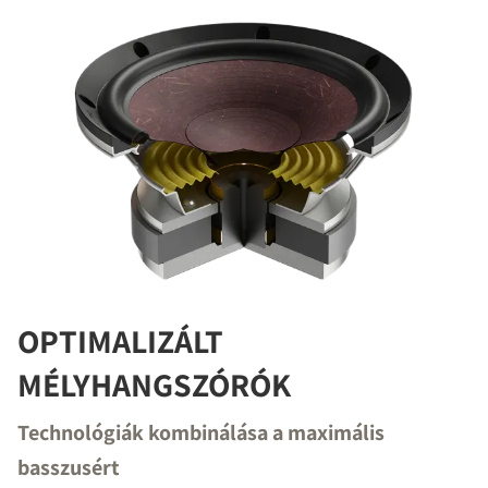
OPTIMALIZÁLT
MÉLYHANGSZÓRÓK
Technológiák kombinálása a maximális
basszusért