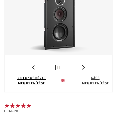
360 FOKOS NÉZET
RÁCS
MEGJELENÍTÉSE
MEGJELENÍTÉSE
HEIMKINO