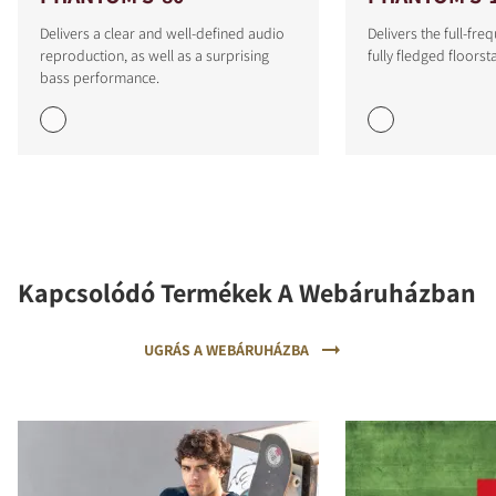
Delivers a clear and well-defined audio
Delivers the full-fr
reproduction, as well as a surprising
fully fledged floors
bass performance.
Kapcsolódó Termékek A Webáruházban
UGRÁS A WEBÁRUHÁZBA