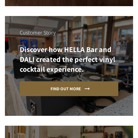
Customer Story
Discover how HELLA Bar and
DALI created the perfect vinyl
cocktail experience.
FIND OUT MORE