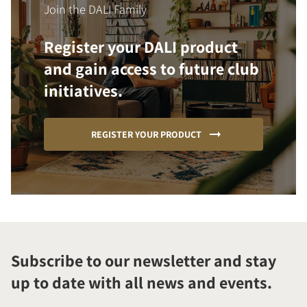
Join the DALI Family
Register your DALI product
and gain access to future club
initiatives.
REGISTER YOUR PRODUCT
Subscribe to our newsletter and stay
up to date with all news and events.