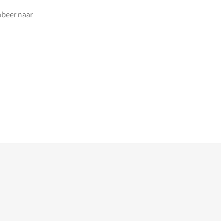
obeer naar