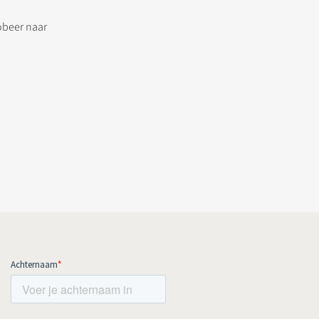
obeer naar