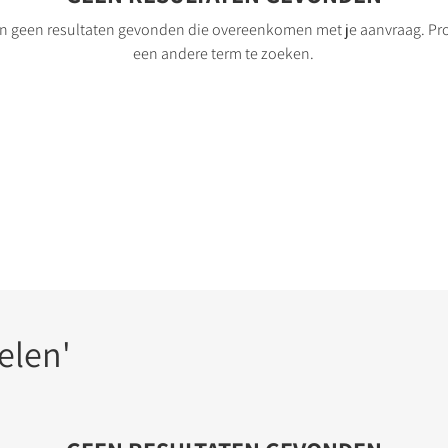
 geen resultaten gevonden die overeenkomen met je aanvraag. Pr
een andere term te zoeken.
kelen'