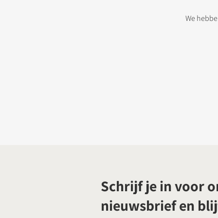
We hebben
Schrijf je in voor 
nieuwsbrief en blij