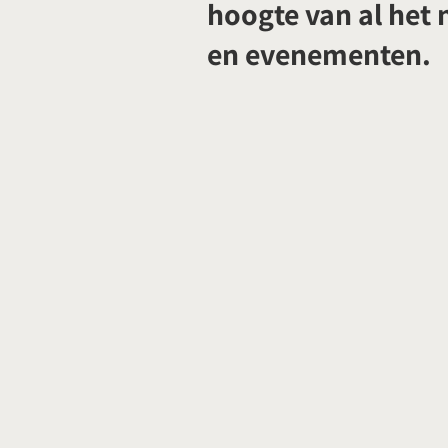
hoogte van al het
en evenementen.