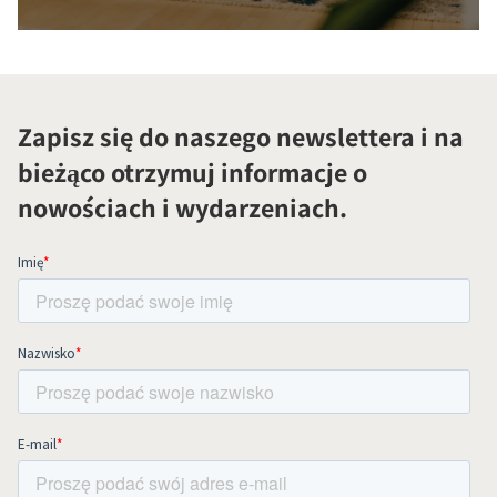
Zapisz się do naszego newslettera i na
bieżąco otrzymuj informacje o
nowościach i wydarzeniach.