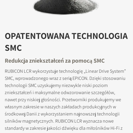
OPATENTOWANA TECHNOLOGIA
SMC
Redukcja zniekształceń za pomocą SMC
RUBICON LCR wykorzystuje technologię „Linear Drive System”
SMC, wprowadzonego wraz z serią EPICON. Dzięki stosowaniu
technologii SMC uzyskujemy niezwykle niski poziom
zniekształceń i maksymalne odwzorowanie szczegółów,
nawet przy niskiej głośności. Przetworniki produkujemy we
własnym zakresie w naszych zakładach produkcyjnych w
środkowej Danii z wykorzystaniem najnowszej technologii
silników magnetycznych. RUBICON LCR wyznacza nowe
standardy w zakresie jakości dźwięku dla miłośników Hi-Fi z