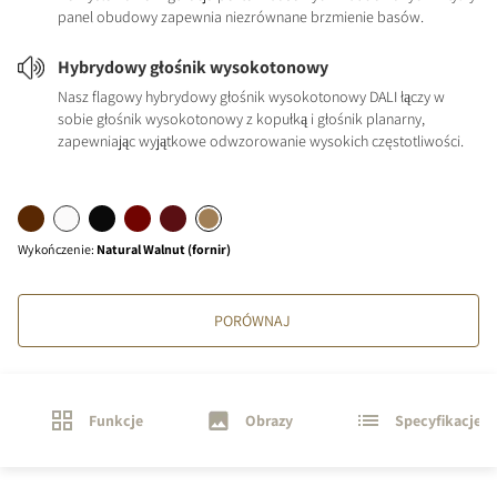
panel obudowy zapewnia niezrównane brzmienie basów.
Hybrydowy głośnik wysokotonowy
Nasz flagowy hybrydowy głośnik wysokotonowy DALI łączy w
sobie głośnik wysokotonowy z kopułką i głośnik planarny,
zapewniając wyjątkowe odwzorowanie wysokich częstotliwości.
Wykończenie
:
Natural Walnut (fornir)
PORÓWNAJ
Funkcje
Obrazy
Specyfikacje