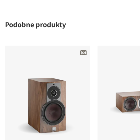
Podobne produkty