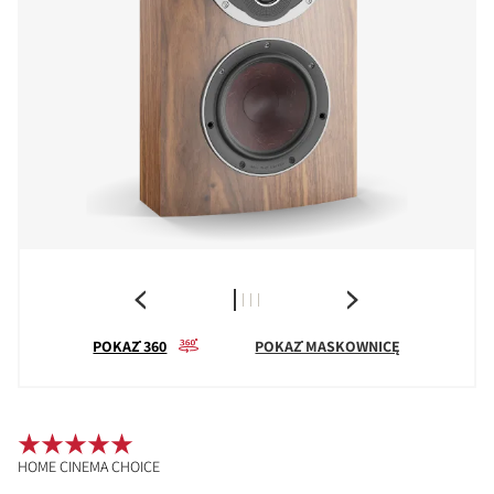
POKAŻ 360
POKAŻ MASKOWNICĘ
HOME CINEMA CHOICE