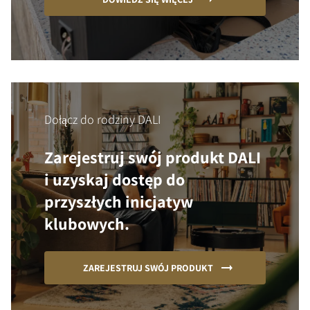
Dołącz do rodziny DALI
Zarejestruj swój produkt DALI
i uzyskaj dostęp do
przyszłych inicjatyw
klubowych.
ZAREJESTRUJ SWÓJ PRODUKT