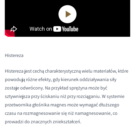
Histereza
Histereza jest cechą charakterystyczną wielu materiałów, które
powodują różne efekty, gdy kierunek oddziaływania siły
zostaje odwrócony. Na przykład sprężyna może być
sztywniejsza przy ściskaniu niż przy rozciąganiu. W systemie
przetwornika głośnika magnes może wymagać dłuższego
czasu na rozmagnesowanie się niż namagnesowanie, co
prowadzi do znacznych zniekształceń.