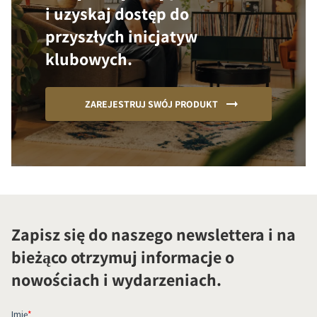
i uzyskaj dostęp do
przyszłych inicjatyw
klubowych.
ZAREJESTRUJ SWÓJ PRODUKT
Zapisz się do naszego newslettera i na
bieżąco otrzymuj informacje o
nowościach i wydarzeniach.