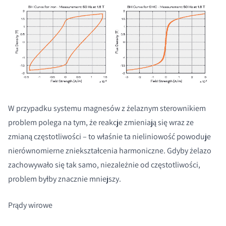
W przypadku systemu magnesów z żelaznym sterownikiem
problem polega na tym, że reakcje zmieniają się wraz ze
zmianą częstotliwości – to właśnie ta nieliniowość powoduje
nierównomierne zniekształcenia harmoniczne. Gdyby żelazo
zachowywało się tak samo, niezależnie od częstotliwości,
problem byłby znacznie mniejszy.
Prądy wirowe