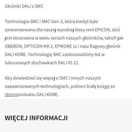
Głośniki DALI z SMC
Technologia SMC i SMC Gen-2, która kiedyś była
zarezerwowana dla naszej wysokiej klasy serii EPICON, dziś
jest stosowana w wielu seriach naszych głośników, takich jak
OBERON, OPTICON MK 2, EPIKORE 11 i nasz flagowy głośnik
DALI KORE. Technologię SMC zastosowaliśmy też w
luksusowych słuchawkach DALI IO-12.
Aby dowiedzieć się więcej o SMC i innych naszych
zaawansowanych technologiach, pobierz białą księgę ze
strony
produktu DALI KORE.
WIĘCEJ INFORMACJI