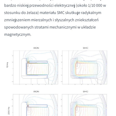
bardzo niskiej przewodności elektrycznej (około 1/10 000 w
stosunku do żelaza) materiału SMC skutkuje radykalnym
zmniejszeniem mierzalnych i słyszalnych zniekształceń
spowodowanych stratami mechanicznymi w układzie
magnetycznym.