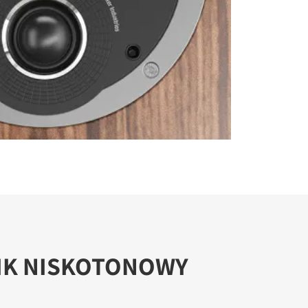
IK NISKOTONOWY