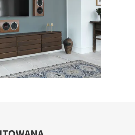
NTOWANA