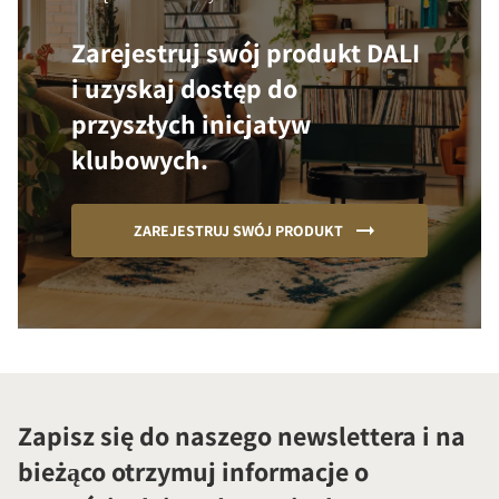
Zarejestruj swój produkt DALI
i uzyskaj dostęp do
przyszłych inicjatyw
klubowych.
ZAREJESTRUJ SWÓJ PRODUKT
Zapisz się do naszego newslettera i na
bieżąco otrzymuj informacje o