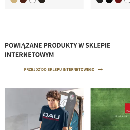
POWIĄZANE PRODUKTY W SKLEPIE
INTERNETOWYM
PRZEJDŹ DO SKLEPU INTERNETOWEGO