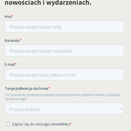
nowościach i wydarzeniach.