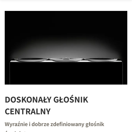
DOSKONAŁY GŁOŚNIK
CENTRALNY
Wyraźnie i dobrze zdefiniowany głośnik