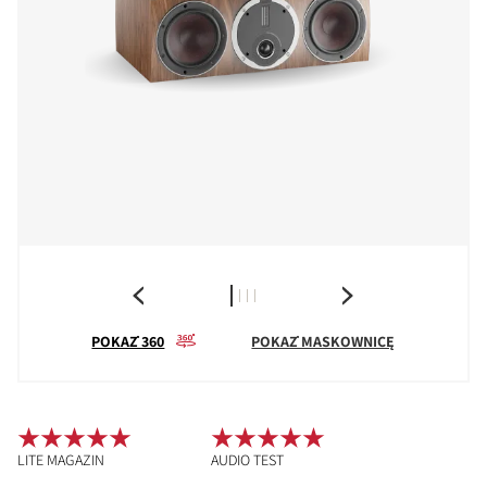
POKAŻ 360
POKAŻ MASKOWNICĘ
LITE MAGAZIN
AUDIO TEST