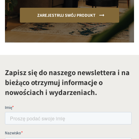
ZAREJESTRUJ SWÓJ PRODUKT
Zapisz się do naszego newslettera i na
bieżąco otrzymuj informacje o
nowościach i wydarzeniach.