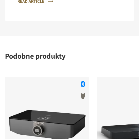
READ ARTICLE
Podobne produkty