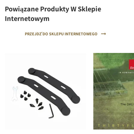
Powiązane Produkty W Sklepie
Internetowym
PRZEJDŹ DO SKLEPU INTERNETOWEGO