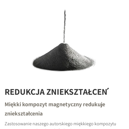
REDUKCJA ZNIEKSZTAŁCEŃ
Miękki kompozyt magnetyczny redukuje
zniekształcenia
Zastosowanie naszego autorskiego miękkiego kompozytu