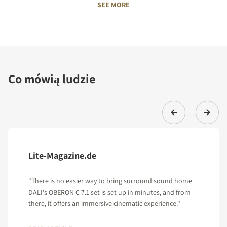
SEE MORE
Co mówią ludzie
Lite-Magazine.de
"There is no easier way to bring surround sound home.
DALI's OBERON C 7.1 set is set up in minutes, and from
there, it offers an immersive cinematic experience."