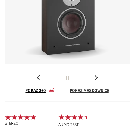
POKAŻ 360
POKAŻ MASKOWNICĘ
STEREO
AUDIO TEST