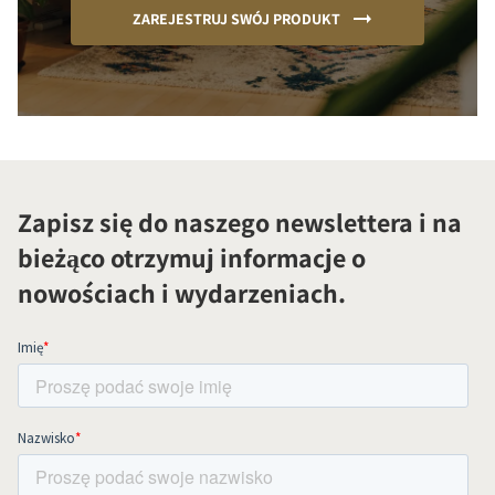
ZAREJESTRUJ SWÓJ PRODUKT
Zapisz się do naszego newslettera i na
bieżąco otrzymuj informacje o
nowościach i wydarzeniach.