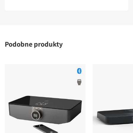
Podobne produkty