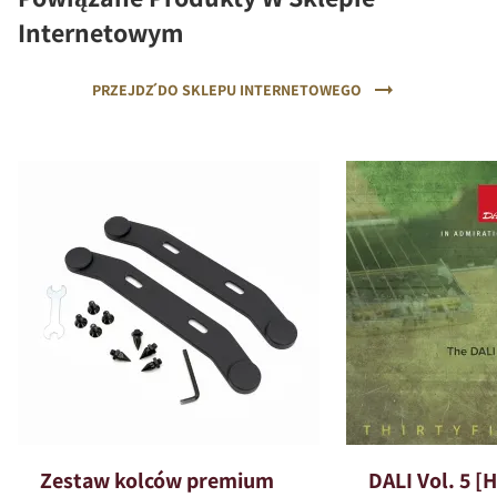
Internetowym
PRZEJDŹ DO SKLEPU INTERNETOWEGO
Zestaw kolców premium
DALI Vol. 5 [H