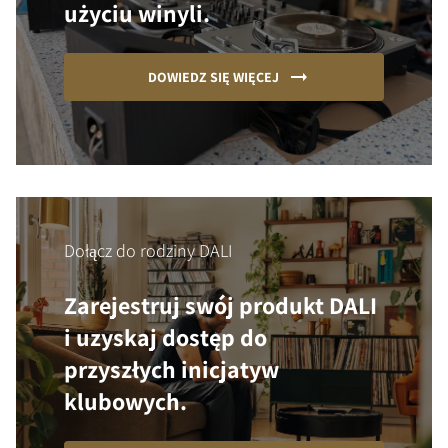
użyciu winyli.
DOWIEDZ SIĘ WIĘCEJ
Dołącz do rodziny DALI
Zarejestruj swój produkt DALI
i uzyskaj dostęp do
przyszłych inicjatyw
klubowych.