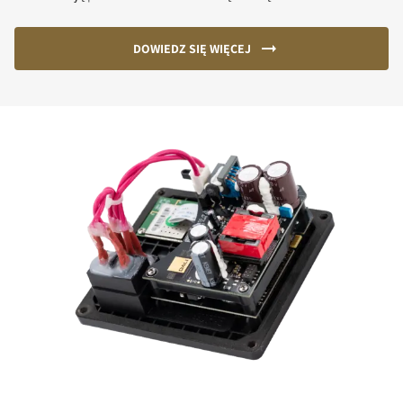
DOWIEDZ SIĘ WIĘCEJ