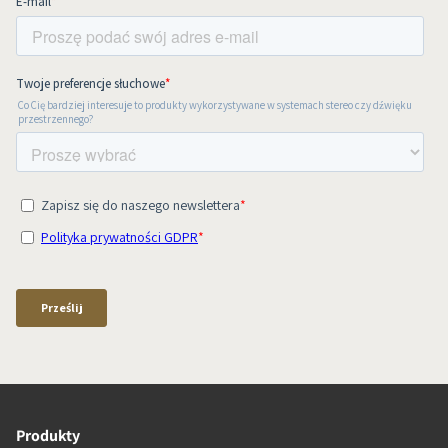
Produkty