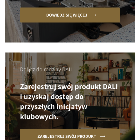
DOWIEDZ SIĘ WIĘCEJ
Dołącz do rodziny DALI
Zarejestruj swój produkt DALI
i uzyskaj dostęp do
przyszłych inicjatyw
klubowych.
ZAREJESTRUJ SWÓJ PRODUKT