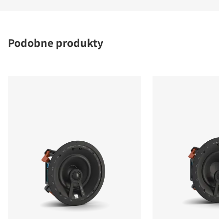
Podobne produkty