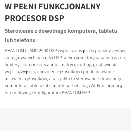
W PEŁNI FUNKCJONALNY
PROCESOR DSP
Sterowanie z dowolnego komputera, tabletu
lub telefonu
PHANTOM CI AMP-2500 DSP wyposażony jest w potężny zestaw
zintegrowanych narzędzi DSP, w tym korektory parametryczne,
limitery i kompresory audio, matrycę routingu, ustawienia
wejścia/wyjścia, opóźnienie głośników i predefiniowane
ustawienia głośników, a wszystko to sterowane z dowolnego
komputera, tabletu lub smartfona z obsługą Wi-Fi za pomocą
internetowego konfiguratora PHANTOM AMP.