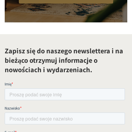
Zapisz się do naszego newslettera i na
bieżąco otrzymuj informacje o
nowościach i wydarzeniach.