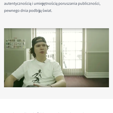
autentycznością i umiejętnością poruszania publiczności,
pewnego dnia podbiją świat.