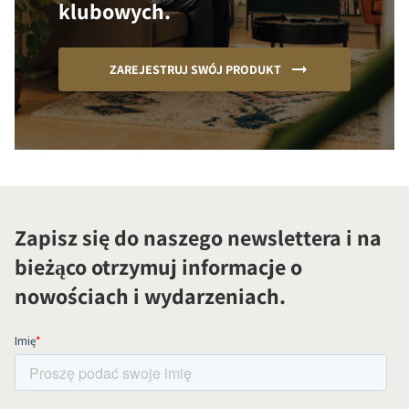
klubowych.
ZAREJESTRUJ SWÓJ PRODUKT
Zapisz się do naszego newslettera i na
bieżąco otrzymuj informacje o
nowościach i wydarzeniach.