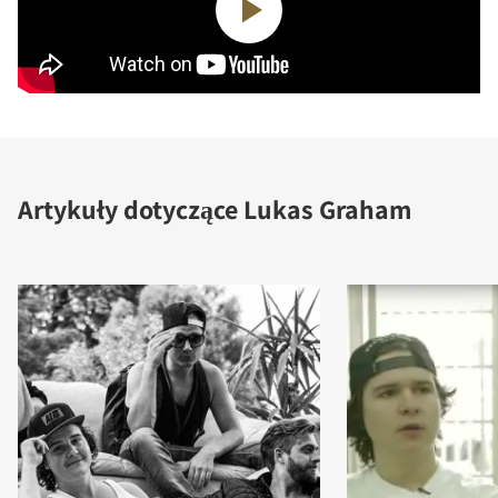
Artykuły dotyczące Lukas Graham
PORÓWNAJ PRODUKTY