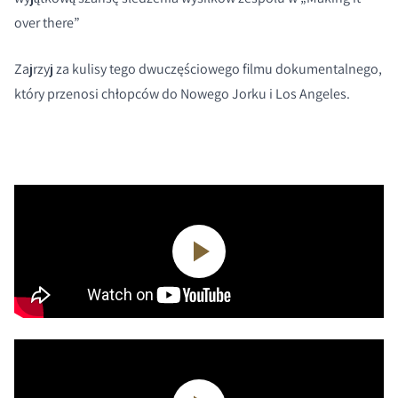
over there”
Zajrzyj za kulisy tego dwuczęściowego filmu dokumentalnego,
który przenosi chłopców do Nowego Jorku i Los Angeles.