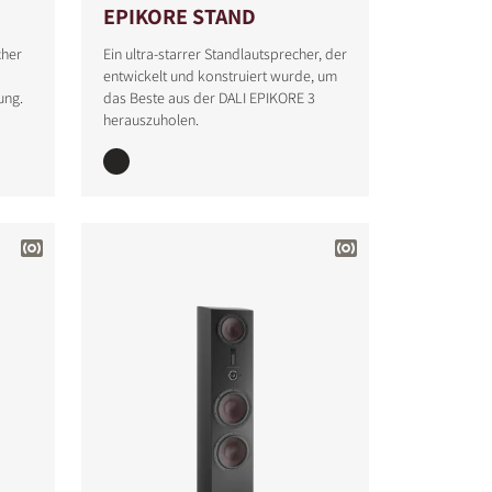
EPIKORE STAND
cher
Ein ultra-starrer Standlautsprecher, der
entwickelt und konstruiert wurde, um
ung.
das Beste aus der DALI EPIKORE 3
herauszuholen.