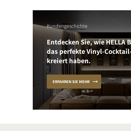
Kundengeschichte
Entdecken Sie, wie HELLA 
das perfekte Vinyl-Cocktail
kreiert haben.
ERFAHREN SIE MEHR