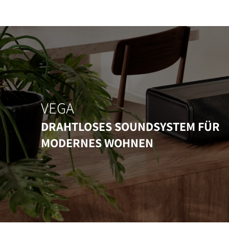
VEGA
DRAHTLOSES SOUNDSYSTEM FÜR
MODERNES WOHNEN