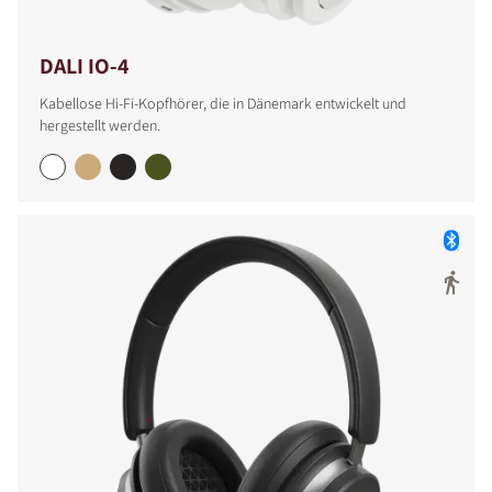
DALI IO-4
Kabellose Hi-Fi-Kopfhörer, die in Dänemark entwickelt und
hergestellt werden.