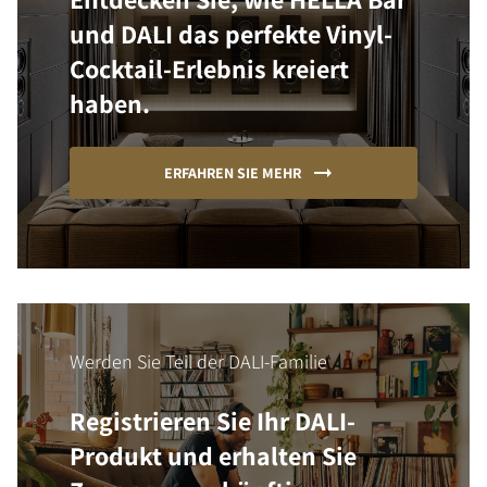
und DALI das perfekte Vinyl-
Cocktail-Erlebnis kreiert
haben.
ERFAHREN SIE MEHR
Werden Sie Teil der DALI-Familie
Registrieren Sie Ihr DALI-
Produkt und erhalten Sie