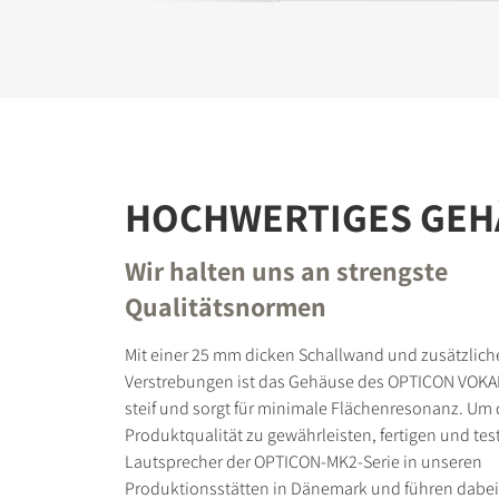
HOCHWERTIGES GEH
Wir halten uns an strengste
Qualitätsnormen
Mit einer 25 mm dicken Schallwand und zusätzlich
Verstrebungen ist das Gehäuse des OPTICON VOKA
steif und sorgt für minimale Flächenresonanz. Um
Produktqualität zu gewährleisten, fertigen und tes
Lautsprecher der OPTICON-MK2-Serie in unseren
Produktionsstätten in Dänemark und führen dabei