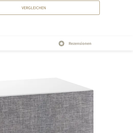
VERGLEICHEN
Rezensionen