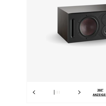
360°
ANZEIGE