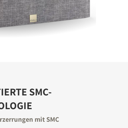
IERTE SMC-
OLOGIE
rzerrungen mit SMC