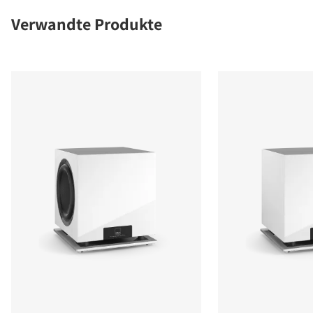
Verwandte Produkte