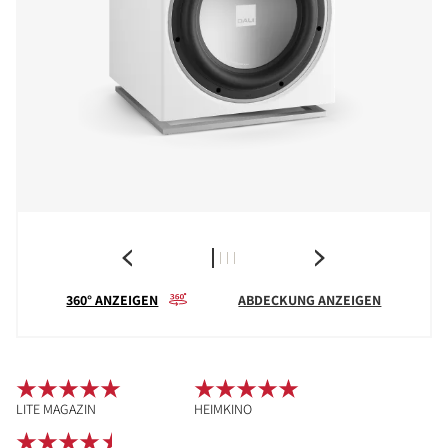
360° ANZEIGEN
ABDECKUNG ANZEIGEN
LITE MAGAZIN
HEIMKINO