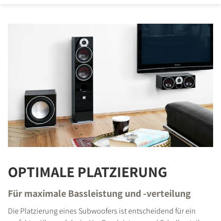
OPTIMALE PLATZIERUNG
Für maximale Bassleistung und -verteilung
Die Platzierung eines Subwoofers ist entscheidend für ein