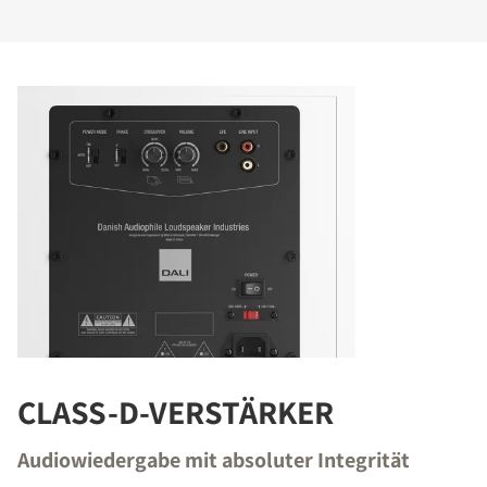
CLASS-D-VERSTÄRKER
Audiowiedergabe mit absoluter Integrität