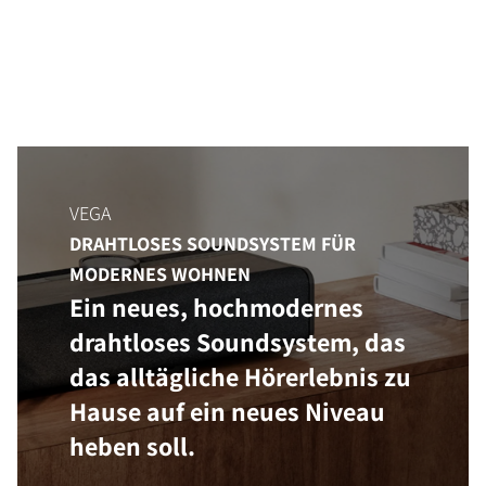
VEGA
DRAHTLOSES SOUNDSYSTEM FÜR
MODERNES WOHNEN
Ein neues, hochmodernes
drahtloses Soundsystem, das
das alltägliche Hörerlebnis zu
Hause auf ein neues Niveau
heben soll.