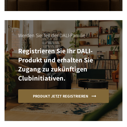
Werden Sie Teil der DALI-Familie
Registrieren Sie Ihr DALI-
Produkt und erhalten Sie
Zugang zu zukünftigen
Clubinitiativen.
PRODUKT JETZT REGISTRIEREN