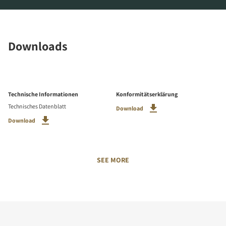
Downloads
Technische Informationen
Konformitätserklärung
Technisches Datenblatt
Download
Download
SEE MORE