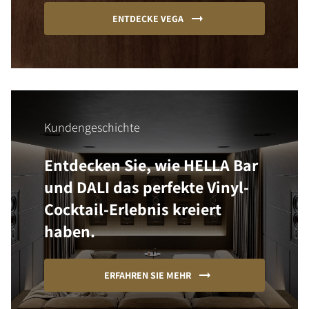
ENTDECKE VEGA
Kundengeschichte
Entdecken Sie, wie HELLA Bar
und DALI das perfekte Vinyl-
Cocktail-Erlebnis kreiert
haben.
ERFAHREN SIE MEHR