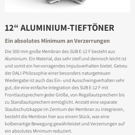
12“ ALUMINIUM-TIEFTÖNER
Ein absolutes Minimum an Verzerrungen
Die 300 mm große Membran des SUB E-12 F besteht aus
Aluminium. Ein Material, das sehr steif und dennoch leicht ist
und somit ein hervorragendes Impulsverhalten bietet. Getreu
der DALI-Philosophie einer besonders naturgetreuen
Wiedergabe ist auch das Ein- und Ausschwingverhalten sehr
gut, die eine einfache Integration des SUB E-12 F mit
Frontlautsprechern jeder Größe, von Regallautsprechern bis
zu Standlautsprechern ermöglicht. Anstatt eine separate
Staubschutzkappe im Zentrum der Membran zu integrieren,
besteht die Membran hier aus einem Stück, was eine
kolbenartige Bewegung gewährleistet und Verzerrungen auf
ein absolutes Minimum reduziert.