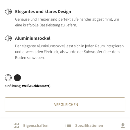
Elegantes und klares Design
Gehäuse und Treiber sind perfekt aufeinander abgestimmt, um
eine kraftvolle Bassleistung zu liefern.
Aluminiumsockel
Der elegante Aluminiumsockel lässt sich in jeden Raum integrieren
und erweckt den Eindruck, als würde der Subwoofer über dem
Boden schweben.
Ausführung
:
Weiß (Seidenmatt)
VERGLEICHEN
Eigenschaften
Spezifikationen