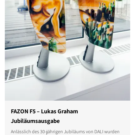
FAZON F5 – Lukas Graham
Jubiläumsausgabe
Anlässlich des 30-jährigen Jubiläums von DALI wurden