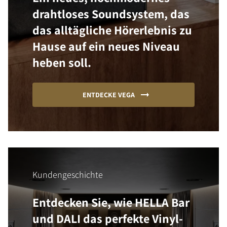
drahtloses Soundsystem, das
das alltägliche Hörerlebnis zu
Hause auf ein neues Niveau
heben soll.
ENTDECKE VEGA
Kundengeschichte
Entdecken Sie, wie HELLA Bar
und DALI das perfekte Vinyl-