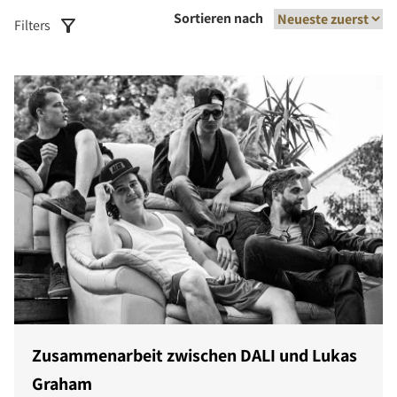
Sortieren nach
Filters
Zusammenarbeit zwischen DALI und Lukas
Graham