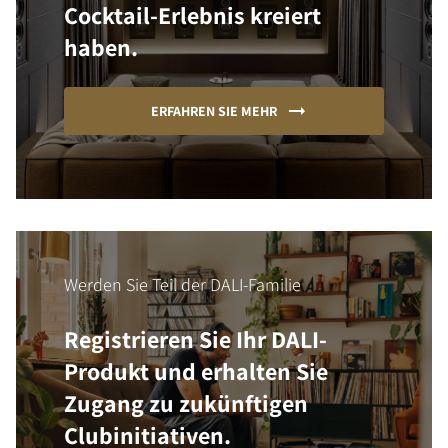
Cocktail-Erlebnis kreiert
haben.
ERFAHREN SIE MEHR
Werden Sie Teil der DALI-Familie
Registrieren Sie Ihr DALI-
Produkt und erhalten Sie
Zugang zu zukünftigen
Clubinitiativen.