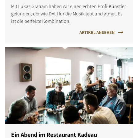
Mit Lukas Graham haben wir einen echten Profi-Künstler
gefunden, der wie DALI für die Musik lebt und atmet. Es
ist die perfekte Kombination.
ARTIKEL ANSEHEN
Ein Abend im Restaurant Kadeau