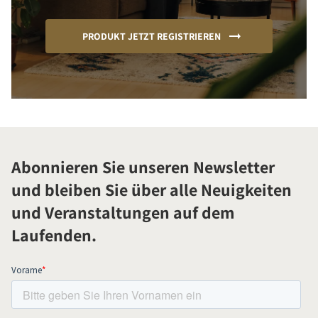
PRODUKT JETZT REGISTRIEREN
Abonnieren Sie unseren Newsletter
und bleiben Sie über alle Neuigkeiten
und Veranstaltungen auf dem
Laufenden.