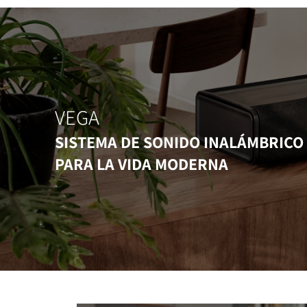
VEGA
SISTEMA DE SONIDO INALÁMBRICO
PARA LA VIDA MODERNA