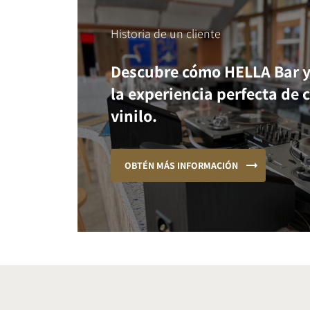
Historia de un cliente
Descubre cómo HELLA Bar y
la experiencia perfecta de 
vinilo.
OBTÉN MÁS INFORMACIÓN