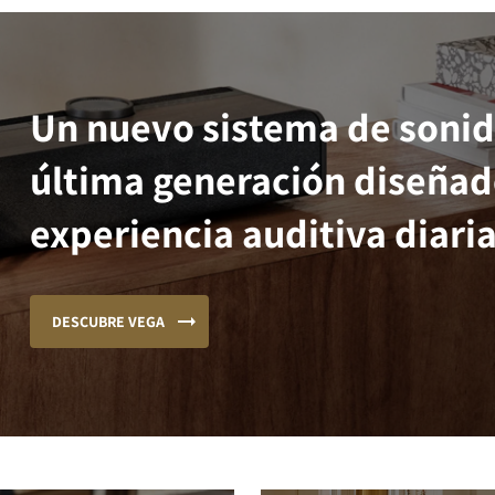
Un nuevo sistema de sonid
última generación diseñad
experiencia auditiva diaria
DESCUBRE VEGA