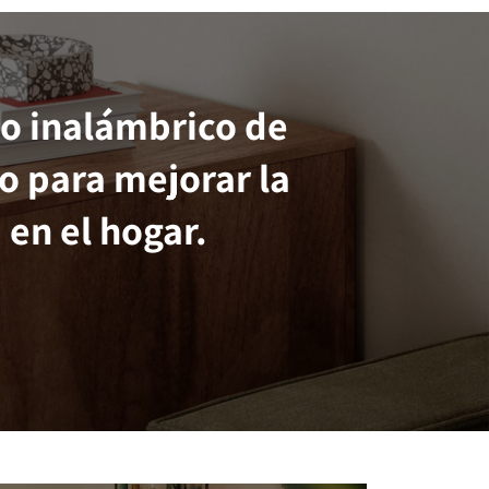
o inalámbrico de
o para mejorar la
 en el hogar.