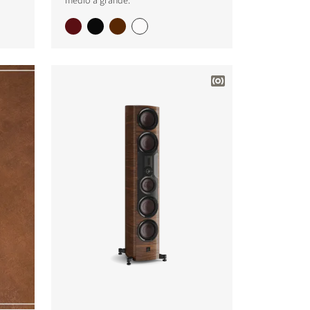
medio a grande.